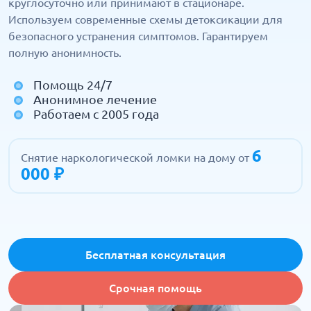
круглосуточно или принимают в стационаре.
Используем современные схемы детоксикации для
безопасного устранения симптомов. Гарантируем
полную анонимность.
Помощь 24/7
Анонимное лечение
Работаем с 2005 года
6
Снятие наркологической ломки на дому от
000 ₽
Бесплатная консультация
Срочная помощь