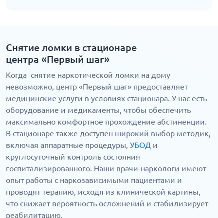
Снятие ломки в стационаре
центра «Первый шаг»
Когда снятие наркотической ломки на дому
невозможно, центр «Первый шаг» предоставляет
медицинские услуги в условиях стационара. У нас есть
оборудование и медикаменты, чтобы обеспечить
максимально комфортное прохождение абстиненции.
В стационаре также доступен широкий выбор методик,
включая аппаратные процедуры,
УБОД
и
круглосуточный контроль состояния
госпитализированного. Наши врачи-наркологи имеют
опыт работы с наркозависимыми пациентами и
проводят терапию, исходя из клинической картины,
что снижает вероятность осложнений и стабилизирует
реабилитацию.