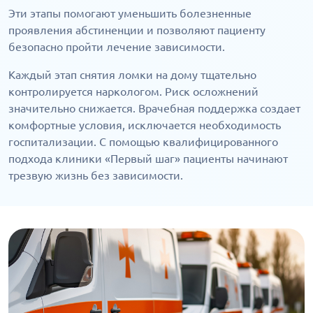
Эти этапы помогают уменьшить болезненные
проявления абстиненции и позволяют пациенту
безопасно пройти лечение зависимости.
Каждый этап снятия ломки на дому тщательно
контролируется наркологом. Риск осложнений
значительно снижается. Врачебная поддержка создает
комфортные условия, исключается необходимость
госпитализации. С помощью квалифицированного
подхода клиники «Первый шаг» пациенты начинают
трезвую жизнь без зависимости.