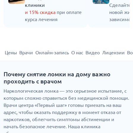
клиники
Сделайте 
и 15% скидка
при оплате
новой жиз
курса лечения
зависимос
Цены
Врачи
Онлайн-запись
О нас
Видео
Лицензии
Во
Почему снятие ломки на дому важно
проходить с врачом
Наркологическая ломка — это серьезное испытание, с
которым сложно справиться без медицинской помощи.
Врачи центра «Первый шаг» готовы приехать на ваш
адрес, чтобы оказать поддержку в момент отказа от
наркотиков, облегчить симптомы абстиненции и
начать безопасное лечение. Наша клиника