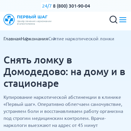
8 (800) 301-90-04
24/7
Главная
Наркомания
Снятие наркотической ломки
Снять ломку в
Домодедово: на дому и в
стационаре
Купирование наркотической абстиненции в клинике
«Первый шаг». Оперативно облегчаем самочувствие,
устраняем боли и восстанавливаем работу организма
под строгим медицинским контролем. Врачи-
наркологи выезжают на адрес от 45 минут