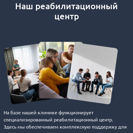
Наш реабилитационный
центр
На базе нашей клинике функционирует
специализированный реабилитационный центр.
Здесь мы обеспечиваем комплексную поддержку для