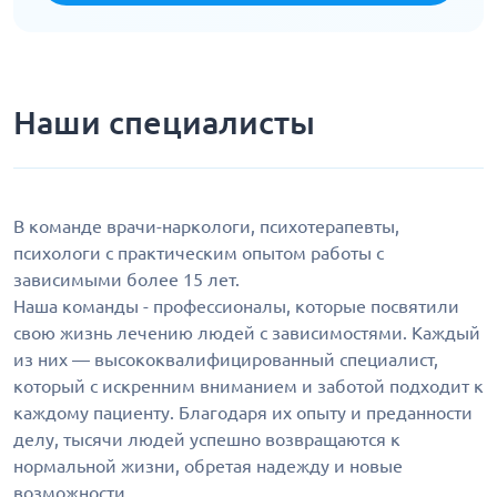
Наши специалисты
В команде врачи-наркологи, психотерапевты,
психологи с практическим опытом работы с
зависимыми более 15 лет.
Наша команды - профессионалы, которые посвятили
свою жизнь лечению людей с зависимостями. Каждый
из них — высококвалифицированный специалист,
который с искренним вниманием и заботой подходит к
каждому пациенту. Благодаря их опыту и преданности
делу, тысячи людей успешно возвращаются к
нормальной жизни, обретая надежду и новые
возможности.