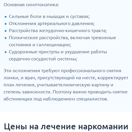
Основная симптоматика:
Сильные боли в мышцах и суставах;
Отклонения артериального давления;
Расстройства желудочно-кишечного тракта;
Психические расстройства, включая тревожные
состояния и галлюцинации;
Судорожные приступы и ухудшение работы
сердечно-сосудистой системы;
Эти осложнения требуют профессионального снятия
ломки, и врач, присутствующий на месте, корректирует
план лечения, учитываетклиническую картину и
степень зависимости. Поэтому важно проводить снятие
абстиненции под наблюдением специалистов.
Цены на лечение наркомании