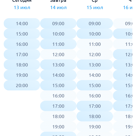
Сегодня
Завтра
Ср
Чт
13 июл
14 июл
15 июл
16 и
14:00
09:00
09:00
09:0
15:00
10:00
10:00
10:0
16:00
11:00
11:00
11:0
17:00
12:00
12:00
12:0
18:00
13:00
13:00
13:0
19:00
14:00
14:00
14:0
20:00
15:00
15:00
15:0
16:00
16:00
16:0
17:00
17:00
17:0
18:00
18:00
18:0
19:00
19:00
19:0