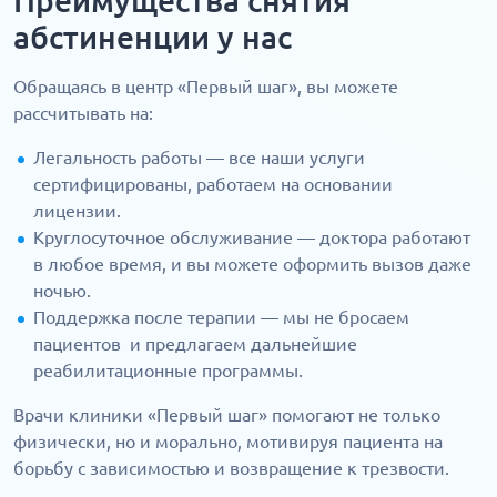
Преимущества снятия
абстиненции у нас
Обращаясь в центр «Первый шаг», вы можете
рассчитывать на:
Легальность работы — все наши услуги
сертифицированы, работаем на основании
лицензии.
Круглосуточное обслуживание — доктора работают
в любое время, и вы можете оформить вызов даже
ночью.
Поддержка после терапии — мы не бросаем
пациентов и предлагаем дальнейшие
реабилитационные программы.
Врачи клиники «Первый шаг» помогают не только
физически, но и морально, мотивируя пациента на
борьбу с зависимостью и возвращение к трезвости.