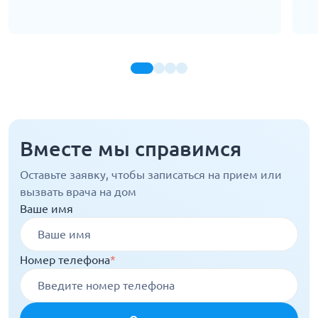
Вместе мы справимся
Оставьте заявку, чтобы записаться на прием или
вызвать врача на дом
Ваше имя
Номер телефона
*