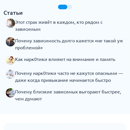
Статьи
Этот страх живёт в каждом, кто рядом с
зависимым
Почему зависимость долго кажется «не такой уж
проблемой»
Как нарк0тики влияют на внимание и память
Почему нарк0тики часто не кажутся опасными —
даже когда привыкание начинается быстро
Почему близкие зависимых выгорают быстрее,
чем думают