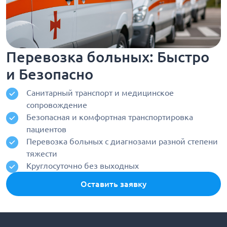
Перевозка больных: Быстро
и Безопасно
Санитарный транспорт и медицинское
сопровождение
Безопасная и комфортная транспортировка
пациентов
Перевозка больных с диагнозами разной степени
тяжести
Круглосуточно без выходных
Оставить заявку