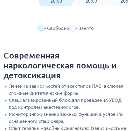
20:00
20:00
20:0
- Свободно
- Занято
Современная
наркологическая помощь и
детоксикация
Лечение зависимостей от всех типов ПАВ, включая
сложные синтетические формы.
Специализированный блок для проведения УБОД
под контролем анестезиологов.
Мониторинг жизненно важных функций в условиях
оснащенного стационара.
Опыт терапии «двойных диагнозов» (зависимость на