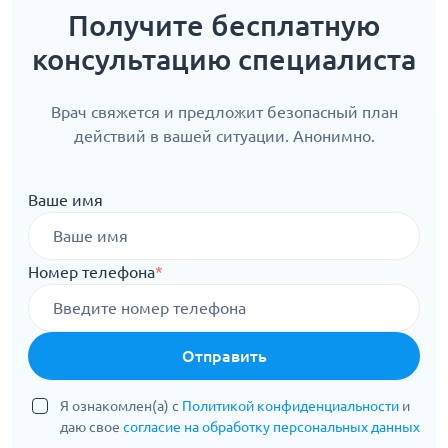
Получите бесплатную
консультацию специалиста
Врач свяжется и предложит безопасный план
действий в вашей ситуации. Анонимно.
Ваше имя
Номер телефона
*
Отправить
Я ознакомлен(а) с
Политикой конфиденциальности
и
даю свое
согласие на обработку персональных данных