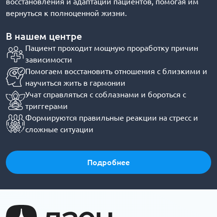
восстановления и адаптации пациентов, помогая им
вернуться к полноценной жизни.
В нашем центре
Пациент проходит мощную проработку причин
зависимости
Помогаем восстановить отношения с близкими и
научиться жить в гармонии
Учат справляться с соблазнами и бороться с
триггерами
Формируются правильные реакции на стресс и
сложные ситуации
Подробнее