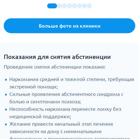
Больше фото из клиники
Показания для снятия абстиненции
Проведение снятия абстиненции показано:
Наркомания средней и тяжелой степени, требующая
экстренной помощи;
Сильные проявления абстинентного синдрома с
болью и симптомами психоза;
Неспособность наркомана перенести ломку без
медицинской поддержки;
Желание провести начальный этап лечения
зависимости на дому с минимальными
физическими и психологическими осложнениями.