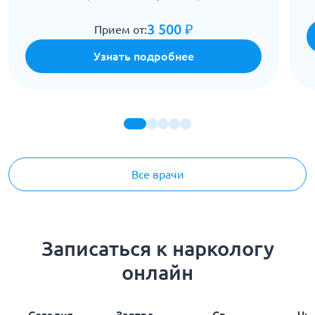
3 500 ₽
Прием от:
Узнать подробнее
Все врачи
Записаться к наркологу
онлайн