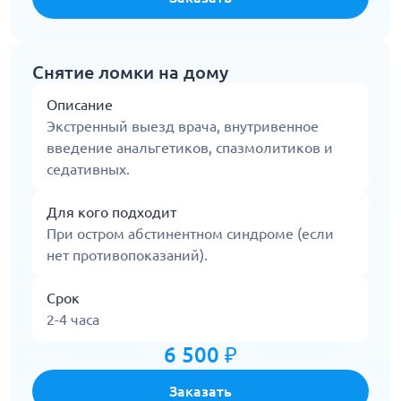
Снятие ломки на дому
Описание
Экстренный выезд врача, внутривенное
введение анальгетиков, спазмолитиков и
седативных.
Для кого подходит
При остром абстинентном синдроме (если
нет противопоказаний).
Срок
2-4 часа
6 500 ₽
Заказать