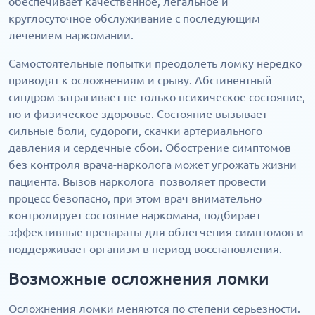
обеспечивает качественное, легальное и
круглосуточное обслуживание с последующим
лечением наркомании.
Самостоятельные попытки преодолеть ломку нередко
приводят к осложнениям и срыву. Абстинентный
синдром затрагивает не только психическое состояние,
но и физическое здоровье. Состояние вызывает
сильные боли, судороги, скачки артериального
давления и сердечные сбои. Обострение симптомов
без контроля врача-нарколога может угрожать жизни
пациента. Вызов нарколога позволяет провести
процесс безопасно, при этом врач внимательно
контролирует состояние наркомана, подбирает
эффективные препараты для облегчения симптомов и
поддерживает организм в период восстановления.
Возможные осложнения ломки
Осложнения ломки меняются по степени серьезности.