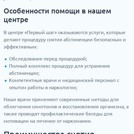
Особенности помощи в нашем
центре
В центре «Первый шаг» оказываются услуги, которые
делают процедуру снятия абстиненции безопасным и
эффективным:
Обследование перед процедурой;
Полный комплекс процедур для устранения
абстиненции;
Компетентные врачи и медицинский персонал с
опытом работы в наркологии;
Наши врачи применяют современные методы для
облегчения симптомов и восстановления организма, а
также проводят профилактические беседы для
мотивации на лечение от наркомании.