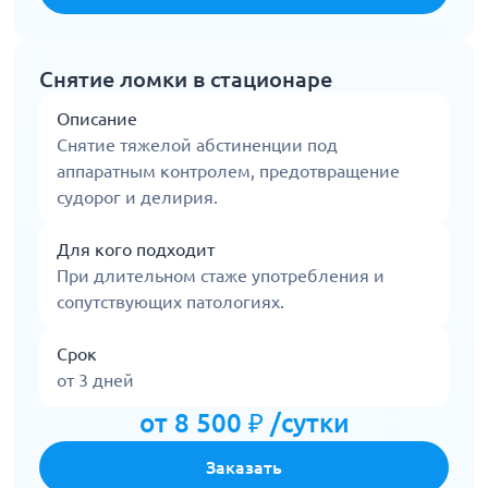
Снятие ломки в стационаре
Описание
Снятие тяжелой абстиненции под
аппаратным контролем, предотвращение
судорог и делирия.
Для кого подходит
При длительном стаже употребления и
сопутствующих патологиях.
Срок
от 3 дней
от 8 500 ₽ /сутки
Заказать