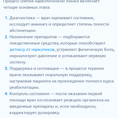
Процесс снятия наркотической ломки включает
четыре основных этапа:
Диагностика — врач оценивает состояние,
исследует анамнез и определяет степень тяжести
абстиненции.
Назначение препаратов — подбираются
лекарственные средства, которые способствуют
детоксу от наркотиков
, устраняют физическую боль,
нормализуют давление и успокаивают нервную
систему.
Поддержка и мотивация — в процессе терапии
врачи оказывают моральную поддержку,
настраивая пациента на прохождение полного курса
реабилитации.
Контроль состояния — после оказания первой
помощи врач отслеживает реакцию организма на
введенные препараты и, если необходимо,
корректирует дозировку.