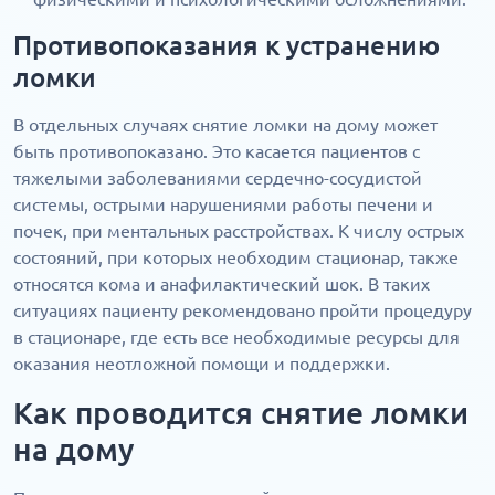
Противопоказания к устранению
ломки
В отдельных случаях снятие ломки на дому может
быть противопоказано. Это касается пациентов с
тяжелыми заболеваниями сердечно-сосудистой
системы, острыми нарушениями работы печени и
почек, при ментальных расстройствах. К числу острых
состояний, при которых необходим стационар, также
относятся кома и анафилактический шок. В таких
ситуациях пациенту рекомендовано пройти процедуру
в стационаре, где есть все необходимые ресурсы для
оказания неотложной помощи и поддержки.
Как проводится снятие ломки
на дому