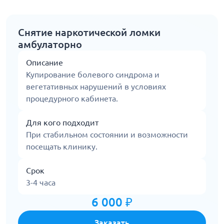
Снятие наркотической ломки
амбулаторно
Описание
Купирование болевого синдрома и
вегетативных нарушений в условиях
процедурного кабинета.
Для кого подходит
При стабильном состоянии и возможности
посещать клинику.
Срок
3-4 часа
6 000 ₽
Заказать