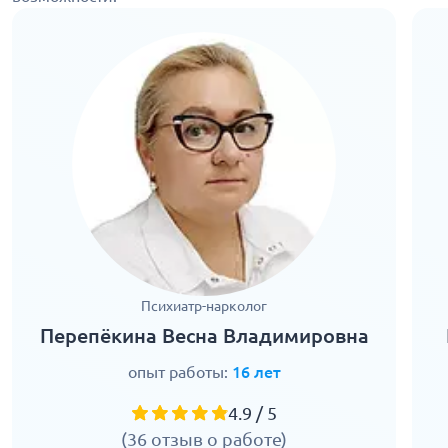
Психиатр-нарколог
Перепёкина Весна Владимировна
опыт работы:
16 лет
4.9 / 5
(36 отзыв о работе)