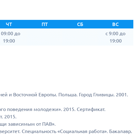
ЧТ
ПТ
СБ
ВС
 09:00 до
c 9:00 до
19:00
19:00
й и Восточной Европы. Польша. Город Гливицы. 2001.
го поведения молодежи». 2015. Сертификат.
. 2015.
ощи зависимым от ПАВ».
ерситет. Специальность «Социальная работа». Бакалавр.