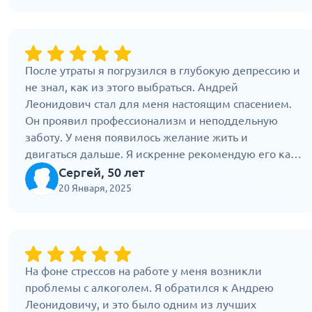
После утраты я погрузился в глубокую депрессию и
не знал, как из этого выбраться. Андрей
Леонидович стал для меня настоящим спасением.
Он проявил профессионализм и неподдельную
заботу. У меня появилось желание жить и
двигаться дальше. Я искренне рекомендую его как
врача!
Сергей, 50 лет
20 Января, 2025
На фоне стрессов на работе у меня возникли
проблемы с алкоголем. Я обратился к Андрею
Леонидовичу, и это было одним из лучших