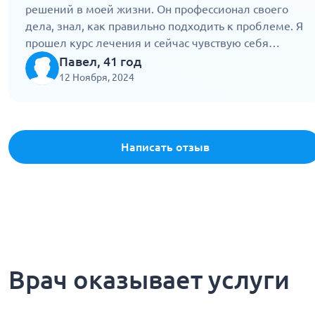
решений в моей жизни. Он профессионал своего
дела, знал, как правильно подходить к проблеме. Я
прошел курс лечения и сейчас чувствую себя
гораздо лучше.
Павел, 41 год
12 Ноября, 2024
Написать отзыв
Врач оказывает услуги