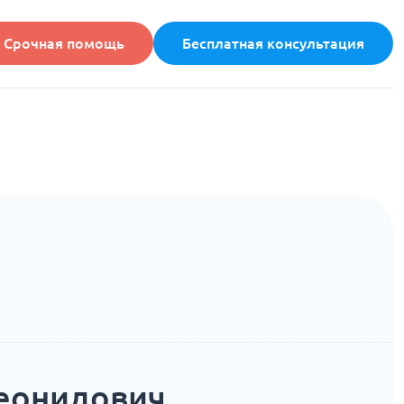
Срочная помощь
Бесплатная консультация
еонидович