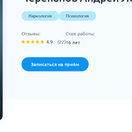
Наркология
Психология
Отзывы:
Стаж работы:
4.9
(22)
16 лет
Записаться на приём