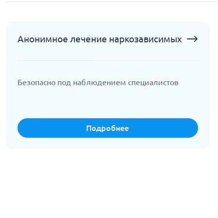
Анонимное лечение наркозависимых
Безопасно под наблюдением специалистов
Подробнее