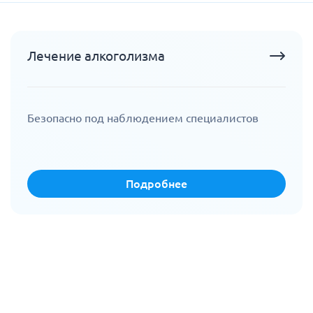
Лечение алкоголизма
Безопасно под наблюдением специалистов
Подробнее