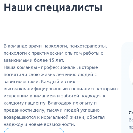
Наши специалисты
В команде врачи-наркологи, психотерапевты,
психологи с практическим опытом работы с
зависимыми более 15 лет.
Наша команды - профессионалы, которые
посвятили свою жизнь лечению людей с
зависимостями. Каждый из них —
высококвалифицированный специалист, который с
искренним вниманием и заботой подходит к
каждому пациенту. Благодаря их опыту и
преданности делу, тысячи людей успешно
С
возвращаются к нормальной жизни, обретая
В
надежду и новые возможности.
п