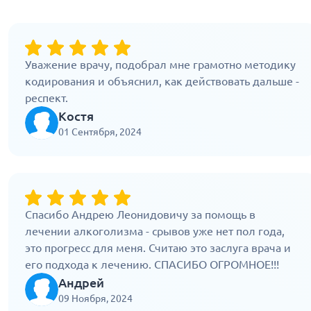
Уважение врачу, подобрал мне грамотно методику
кодирования и объяснил, как действовать дальше -
респект.
Костя
01 Сентября, 2024
Спасибо Андрею Леонидовичу за помощь в
лечении алкоголизма - срывов уже нет пол года,
это прогресс для меня. Считаю это заслуга врача и
его подхода к лечению. СПАСИБО ОГРОМНОЕ!!!
Андрей
09 Ноября, 2024