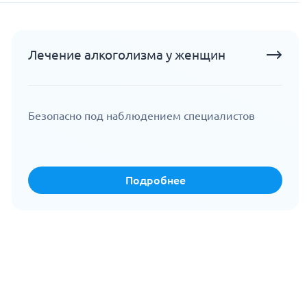
Лечение алкоголизма у женщин
Безопасно под наблюдением специалистов
Подробнее