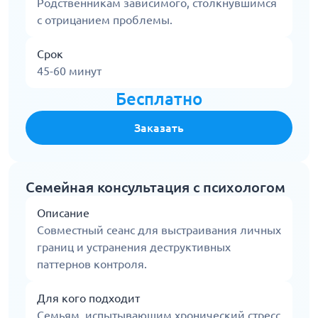
Родственникам зависимого, столкнувшимся
с отрицанием проблемы.
Срок
45-60 минут
Бесплатно
Заказать
Семейная консультация с психологом
Описание
Совместный сеанс для выстраивания личных
границ и устранения деструктивных
паттернов контроля.
Для кого подходит
Семьям, испытывающим хронический стресс