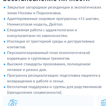
Закрытые загородные резиденции в экологических
зонах Москвы и Подмосковья.
Адаптированные мировые программы: «12 шагов»,
Миннесотская модель, Дейтоп.
Ежедневная работа с аддиктологами и
консультантами по зависимостям.
Изоляция от триггерной среды и деструктивных
контактов.
Персонализированный план психологической
коррекции и групповых тренингов.
Высокие стандарты проживания, полноценное
питание и режим дня.
Программа ресоциализации: подготовка пациента к
возвращению к работе и семье.
Бесплатная поддержка и группы для родственников
(преодоление созависимости).