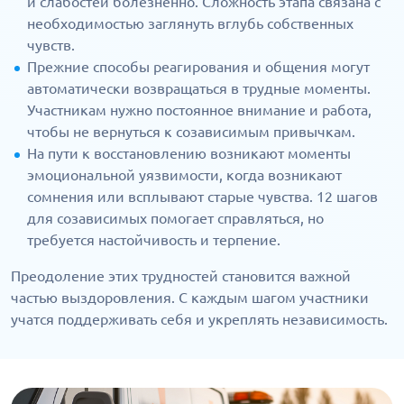
и слабостей болезненно. Сложность этапа связана с
необходимостью заглянуть вглубь собственных
чувств.
Прежние способы реагирования и общения могут
автоматически возвращаться в трудные моменты.
Участникам нужно постоянное внимание и работа,
чтобы не вернуться к созависимым привычкам.
На пути к восстановлению возникают моменты
эмоциональной уязвимости, когда возникают
сомнения или всплывают старые чувства. 12 шагов
для созависимых помогает справляться, но
требуется настойчивость и терпение.
Преодоление этих трудностей становится важной
частью выздоровления. С каждым шагом участники
учатся поддерживать себя и укреплять независимость.