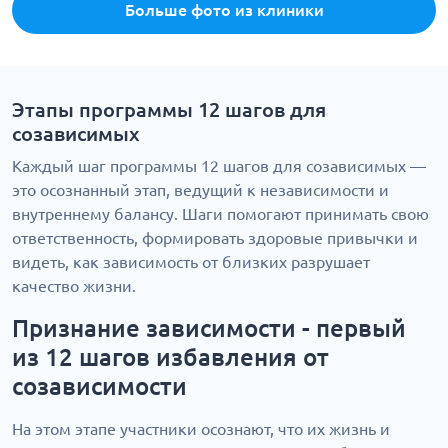
Больше фото из клиники
Этапы программы 12 шагов для
созависимых
Каждый шаг программы 12 шагов для созависимых —
это осознанный этап, ведущий к независимости и
внутреннему балансу. Шаги помогают принимать свою
ответственность, формировать здоровые привычки и
видеть, как зависимость от близких разрушает
качество жизни.
Признание зависимости - первый
из 12 шагов избавления от
созависимости
На этом этапе участники осознают, что их жизнь и