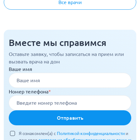
Все врачи
Вместе мы справимся
Оставьте заявку, чтобы записаться на прием или
вызвать врача на дом
Ваше имя
Номер телефона
*
Отправить
Я ознакомлен(а) с
Политикой конфиденциальности
и