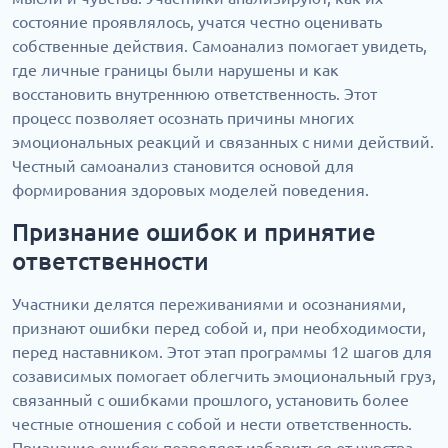
состояние проявлялось, учатся честно оценивать
собственные действия. Самоанализ помогает увидеть,
где личные границы были нарушены и как
восстановить внутреннюю ответственность. Этот
процесс позволяет осознать причины многих
эмоциональных реакций и связанных с ними действий.
Честный самоанализ становится основой для
формирования здоровых моделей поведения.
Признание ошибок и принятие
ответственности
Участники делятся переживаниями и осознаниями,
признают ошибки перед собой и, при необходимости,
перед наставником. Этот этап программы 12 шагов для
созависимых помогает облегчить эмоциональный груз,
связанный с ошибками прошлого, установить более
честные отношения с собой и нести ответственность.