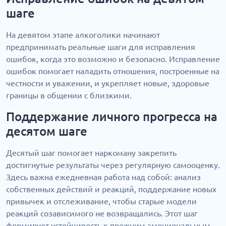
шаге
На девятом этапе алкоголики начинают
предпринимать реальные шаги для исправления
ошибок, когда это возможно и безопасно. Исправление
ошибок помогает наладить отношения, построенные на
честности и уважении, и укрепляет новые, здоровые
границы в общении с близкими.
Поддержание личного прогресса на
десятом шаге
Десятый шаг помогает наркоману закрепить
достигнутые результаты через регулярную самооценку.
Здесь важна ежедневная работа над собой: анализ
собственных действий и реакций, поддержание новых
привычек и отслеживание, чтобы старые модели
реакций созависимого не возвращались. Этот шаг
формирует устойчивость к прежним эмоциональным