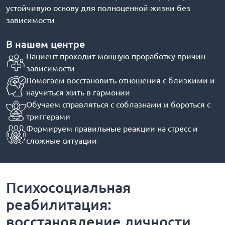
устойчивую основу для полноценной жизни без
зависимости
В нашем центре
Пациент проходит мощную проработку причин
зависимости
Помогаем восстановить отношения с близкими и
научиться жить в гармонии
Обучаем справляться с соблазнами и бороться с
триггерами
Формируем правильные реакции на стресс и
сложные ситуации
Психосоциальная
реабилитация:
восстановление личности