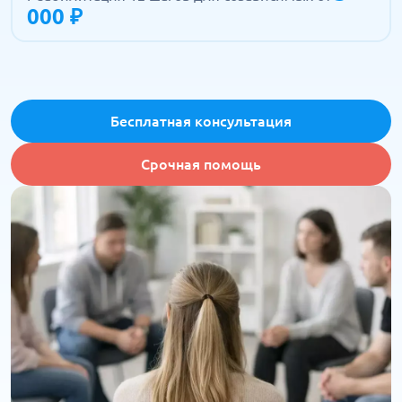
000 ₽
Бесплатная консультация
Срочная помощь