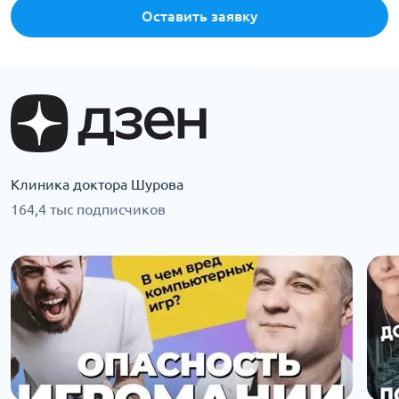
Оставить заявку
Клиника доктора Шурова
164,4 тыс подписчиков