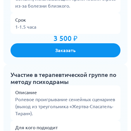
из-за болезни близкого.
Срок
1-1.5 часа
3 500 ₽
Заказать
Участие в терапевтической группе по
методу психодрамы
Описание
Ролевое проигрывание семейных сценариев
(выход из треугольника «Жертва-Спасатель-
Тиран»).
Для кого подходит