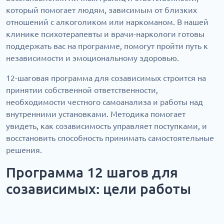
который помогает людям, зависимым от близких
отношений с алкоголиком или наркоманом. В нашей
клинике психотерапевты и врачи-наркологи готовы
поддержать вас на программе, помогут пройти путь к
независимости и эмоциональному здоровью.
12-шаговая программа для созависимых строится на
принятии собственной ответственности,
необходимости честного самоанализа и работы над
внутренними установками. Методика помогает
увидеть, как созависимость управляет поступками, и
восстановить способность принимать самостоятельные
решения.
Программа 12 шагов для
созависимых: цели работы