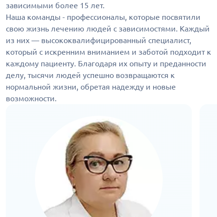
зависимыми более 15 лет.
Наша команды - профессионалы, которые посвятили
свою жизнь лечению людей с зависимостями. Каждый
из них — высококвалифицированный специалист,
который с искренним вниманием и заботой подходит к
каждому пациенту. Благодаря их опыту и преданности
делу, тысячи людей успешно возвращаются к
нормальной жизни, обретая надежду и новые
возможности.