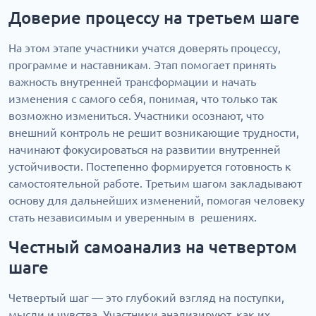
Доверие процессу на третьем шаге
На этом этапе участники учатся доверять процессу,
программе и наставникам. Этап помогает принять
важность внутренней трансформации и начать
изменения с самого себя, понимая, что только так
возможно измениться. Участники осознают, что
внешний контроль не решит возникающие трудности,
начинают фокусироваться на развитии внутренней
устойчивости. Постепенно формируется готовность к
самостоятельной работе. Третьим шагом закладывают
основу для дальнейших изменений, помогая человеку
стать независимым и уверенным в решениях.
Честный самоанализ на четвертом
шаге
Четвертый шаг — это глубокий взгляд на поступки,
мысли и чувства. Участники анализируют, как их