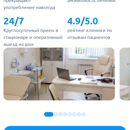
прекращают
анонимность лечения
употребление навсегда
24/7
4.9/5.0
Круглосуточный прием в
рейтинг клиники по
стационаре и оперативный
отзывам пациентов
выезд на дом