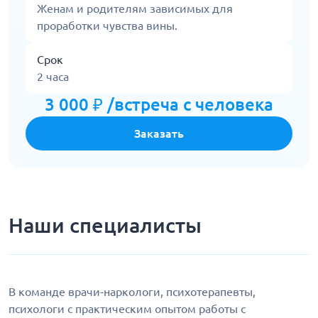
Женам и родителям зависимых для
проработки чувства вины.
Срок
2 часа
3 000 ₽ /встреча с человека
Заказать
Наши специалисты
В команде врачи-наркологи, психотерапевты,
психологи с практическим опытом работы с