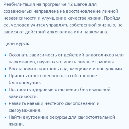
Реабилитация на программе 12 шагов для
созависимых направлена на восстановление личной
независимости и улучшение качества жизни. Пройдя
ее, человек учится управлять собственной жизнью, не
завися от действий алкоголика или наркомана.
Цели курса:
Осознать зависимость от действий алкоголиков или
наркоманов, научиться ставить личные границы.
Восстановить контроль над эмоциями и поступками.
Принять ответственность за собственное
благополучие.
Построить здоровые отношения без взаимной
зависимости.
Развить навыки честного самопознания и
самоуважения.
Найти внутренние ресурсы для самостоятельной
жизни.