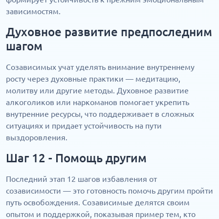
зависимостям.
Духовное развитие предпоследним
шагом
Созависимых учат уделять внимание внутреннему
росту через духовные практики — медитацию,
молитву или другие методы. Духовное развитие
алкоголиков или наркоманов помогает укрепить
внутренние ресурсы, что поддерживает в сложных
ситуациях и придает устойчивость на пути
выздоровления.
Шаг 12 - Помощь другим
Последний этап 12 шагов избавления от
созависимости — это готовность помочь другим пройти
путь освобождения. Созависимые делятся своим
опытом и поддержкой, показывая пример тем, кто