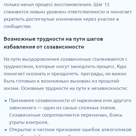
только начал процесс восстановления. Шаг 12
становится новым уровнем ответственности и помогает
укрепить достигнутые изменения через участие в
сообществе.
Возможные трудности на пути шагов
избавления от созависимости
На пути выздоровления созависимые сталкиваются с
трудностями, которые могут замедлить процесс. Курс
помогает осознать и преодолеть преграды, но важно
быть готовым к возможным вызовам из прошлой
жизни. Основные трудности на пути к независимости:
Признание созависимости от наркомана или другого
зависимого — один из самых сложных этапов.
Созависимые сопротивляются переменам, боясь
утраты контроля.
Открытое и честное признание ошибок алкоголиков