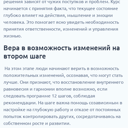
решения зависят от чужих поступков и проблем. Курс
начинается с принятия факта, что текущее состояние
глубоко влияет на действия, мышление и эмоции
человека. Это помогает ясно увидеть необходимость
принятия ответственности, изменений и управления
жизнью.
Вера в возможность изменений на
втором шаге
На этом этапе люди начинают верить в возможность
положительных изменений, осознавая, что могут стать
лучше. Они признают, что восстановление внутреннего
равновесия и гармонии вполне возможно, если
следовать программе 12 шагов, соблюдая
рекомендации. На шаге важна помощь созависимым в
настройке на глубокую работу и отказе от постоянных
попыток контролировать других, сосредотачиваясь на
собственном росте и развитии.