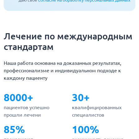
даю свое
согласие на обработку персональных данных
Лечение по международным
стандартам
Наша работа основана на доказанных результатах,
профессионализме и индивидуальном подходе к
каждому пациенту
8000+
30+
пациентов успешно
квалифицированных
прошли лечени
специалистов
85%
100%