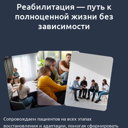
Реабилитация — путь к
полноценной жизни без
зависимости
Сопровождаем пациентов на всех этапах
восстановления и адаптации, помогая сформировать