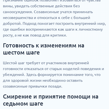
Признание ошибок позволяет избавиться от чувства
вины, увидеть собственные действия без
самоосуждения. Созависимые учатся принимать
несовершенства и относиться к себе с большей
добротой. Подход помогает построить внутренний мир,
где ошибки воспринимаются как шаги к личностному
росту, а не как повод для критики.
Готовность к изменениям на
шестом шаге
Шестой шаг требует от участников внутренней
готовности отказаться от старых моделей поведения и
убеждений. Здесь формируется понимание того, что
для здоровой жизни необходимо оставить
созависимые привычки позади.
Смирение и принятие помощи на
седьмом шаге