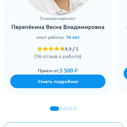
Психиатр-нарколог
Перепёкина Весна Владимировна
опыт работы:
16 лет
4.9 / 5
(36 отзыв о работе)
3 500 ₽
Прием от:
Узнать подробнее