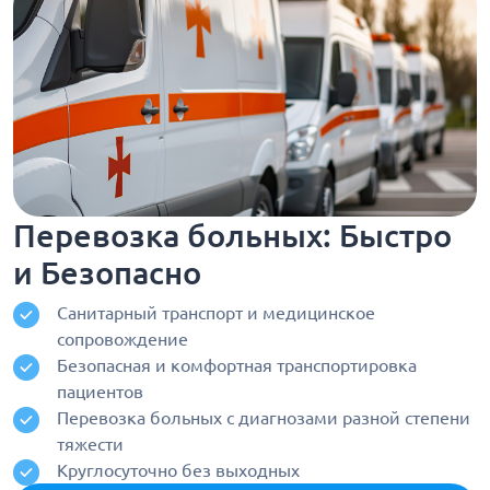
Перевозка больных: Быстро
и Безопасно
Санитарный транспорт и медицинское
сопровождение
Безопасная и комфортная транспортировка
пациентов
Перевозка больных с диагнозами разной степени
тяжести
Круглосуточно без выходных