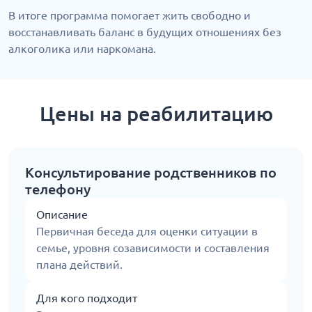
В итоге программа помогает жить свободно и
восстанавливать баланс в будущих отношениях без
алкоголика или наркомана.
Цены на реабилитацию
Консультирование родственников по
телефону
Описание
Первичная беседа для оценки ситуации в
семье, уровня созависимости и составления
плана действий.
Для кого подходит