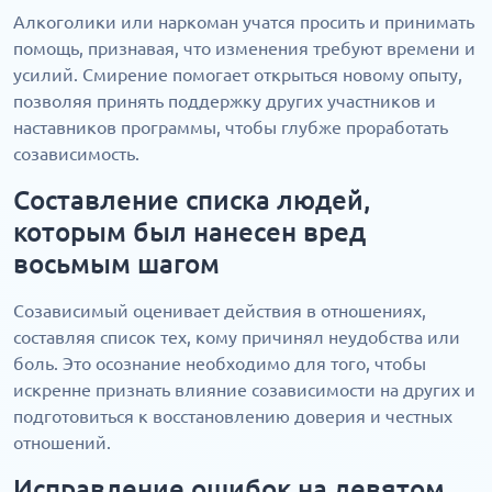
Алкоголики или наркоман учатся просить и принимать
помощь, признавая, что изменения требуют времени и
усилий. Смирение помогает открыться новому опыту,
позволяя принять поддержку других участников и
наставников программы, чтобы глубже проработать
созависимость.
Составление списка людей,
которым был нанесен вред
восьмым шагом
Созависимый оценивает действия в отношениях,
составляя список тех, кому причинял неудобства или
боль. Это осознание необходимо для того, чтобы
искренне признать влияние созависимости на других и
подготовиться к восстановлению доверия и честных
отношений.
Исправление ошибок на девятом