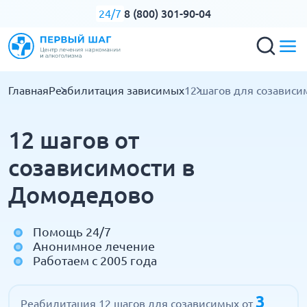
8 (800) 301-90-04
24/7
Главная
Реабилитация зависимых
12 шагов для созавис
12 шагов от
созависимости в
Домодедово
Помощь 24/7
Анонимное лечение
Работаем с 2005 года
3
Реабилитация 12 шагов для созависимых от