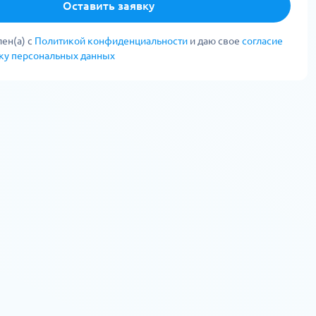
Оставить заявку
ен(а) с
Политикой конфиденциальности
и даю свое
согласие
тку персональных данных