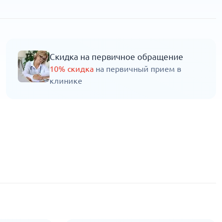
Скидка на первичное обращение
10% скидка
на первичный прием в
клинике