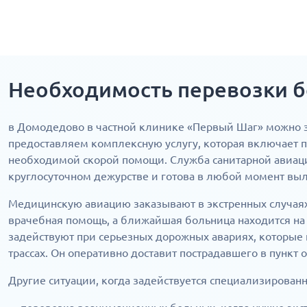
Необходимость перевозки б
в Домодедово в частной клинике «Первый Шаг» можно з
предоставляем комплексную услугу, которая включает п
необходимой скорой помощи. Служба санитарной авиац
круглосуточном дежурстве и готова в любой момент выл
Медицинскую авиацию заказывают в экстренных случаях
врачебная помощь, а ближайшая больница находится на 
задействуют при серьезных дорожных авариях, которые
трассах. Он оперативно доставит пострадавшего в пункт
Другие ситуации, когда задействуется специализирован