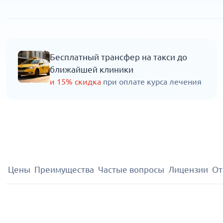
Бесплатный трансфер на такси до
ближайшей клиники
и 15% скидка
при оплате курса лечения
Цены
Преимущества
Частые вопросы
Лицензии
От