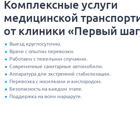
Комплексные услуги
медицинской транспорт
от клиники «Первый ша
Выезд круглосуточно.
Врачи с опытом перевозки.
Работаем с тяжелыми случаями.
Современные санитарные автомобили.
Аппаратура для экстренной стабилизации.
Перевозка с носилками и кислородом.
Безопасность на каждом этапе.
Поддержка на всем маршруте.