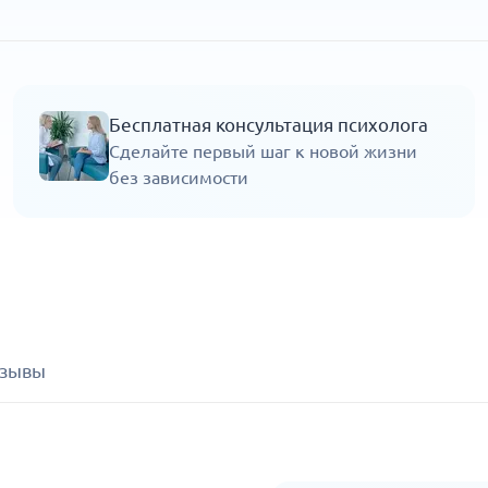
Бесплатная консультация психолога
Сделайте первый шаг к новой жизни
без зависимости
зывы