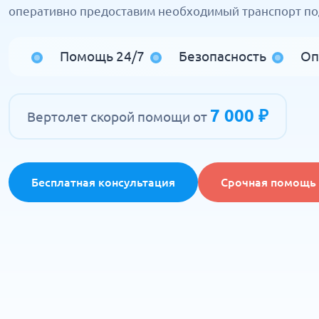
оперативно предоставим необходимый транспорт под
Помощь 24/7
Безопасность
Оп
7 000 ₽
Вертолет скорой помощи от
Бесплатная консультация
Срочная помощь