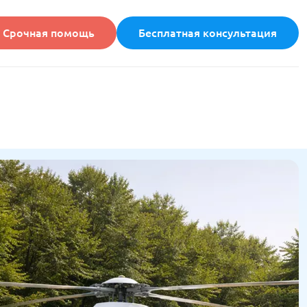
Срочная помощь
Бесплатная консультация