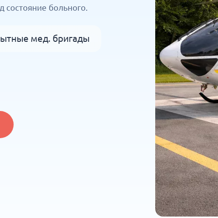
 состояние больного.
ытные мед. бригады