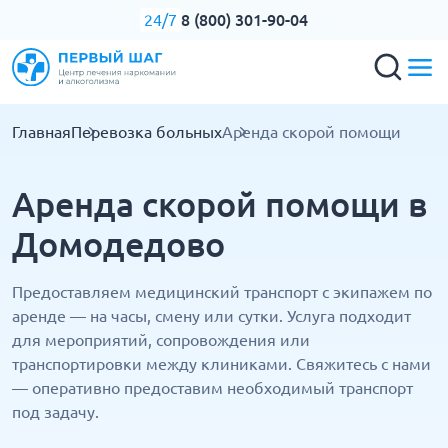
8 (800) 301-90-04
24/7
Главная
Перевозка больных
Аренда скорой помощи
Аренда скорой помощи в
Домодедово
Предоставляем медицинский транспорт с экипажем по
аренде — на часы, смену или сутки. Услуга подходит
для мероприятий, сопровождения или
транспортировки между клиниками. Свяжитесь с нами
— оперативно предоставим необходимый транспорт
под задачу.