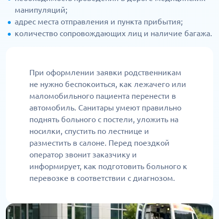
манипуляций;
адрес места отправления и пункта прибытия;
количество сопровождающих лиц и наличие багажа.
При оформлении заявки родственникам
не нужно беспокоиться, как лежачего или
маломобильного пациента перенести в
автомобиль. Санитары умеют правильно
поднять больного с постели, уложить на
носилки, спустить по лестнице и
разместить в салоне. Перед поездкой
оператор звонит заказчику и
информирует, как подготовить больного к
перевозке в соответствии с диагнозом.