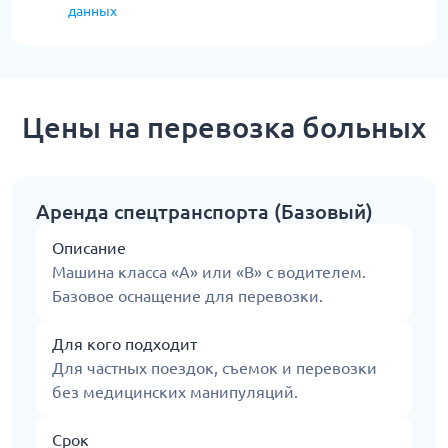
данных
Цены на перевозка больных
Аренда спецтранспорта (Базовый)
Описание
Машина класса «А» или «В» с водителем.
Базовое оснащение для перевозки.
Для кого подходит
Для частных поездок, съемок и перевозки
без медицинских манипуляций.
Срок