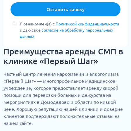
Оставить заявку
Я ознакомлен(а) с
Политикой конфиденциальности
и даю свое
согласие на обработку персональных
данных
Преимущества аренды СМП в
клинике «Первый Шаг»
Частный центр лечения наркомании и алкоголизма
«Первый Шаг» — многопрофильное медицинское
учреждение, которое предоставляет аренду скорой
помощи для перевозки больных и дежурства на
мероприятиях в Домодедово и области по низкой
цене. Хорошую репутацию нашей клиники и доверие
клиентов подтверждают положительные отзывы на
нашем сайте.