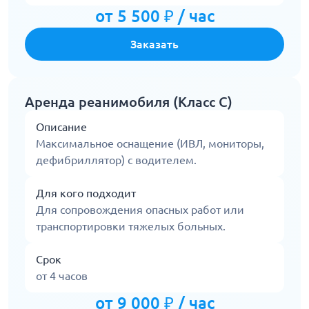
от 5 500 ₽ / час
Заказать
Аренда реанимобиля (Класс С)
Описание
Максимальное оснащение (ИВЛ, мониторы,
дефибриллятор) с водителем.
Для кого подходит
Для сопровождения опасных работ или
транспортировки тяжелых больных.
Срок
от 4 часов
от 9 000 ₽ / час