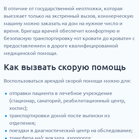
В отличие от государственной неотложки, которая
выезжает только на экстренный вызов, коммерческую
машину можно заказать на дом на нужное число и
время. Бригада врачей обеспечит комфортную и
безопасную транспортировку «от кровати до кровати» с
предоставлением в дороге квалифицированной
медицинской помощи.
Как вызвать скорую помощь
Воспользоваться арендой скорой помощи можно для:
отправки пациента в лечебное учреждение
(стационар, санаторий, реабилитационный центр,
хоспис);
транспортировки домой после выписки из
отделения;
поездки в диагностический центр на обследование;
трансфера на/с вокзала, аэропорта;