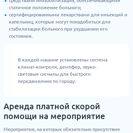
средствами иммобилизации, обеспечивающими
статичное положение больного;
сертифицированными лекарствами для инъекций и
капельниц, которые могут понадобиться для
стабилизации больного при ухудшении его
состояния.
В каждой машине установлены система
климат-контроля, демпфер, звуко-
световые сигналы для быстрого
передвижения по городу.
Аренда платной скорой
помощи на мероприятие
Мероприятия, на которых обязательно присутствие