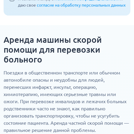
даю свое
согласие на обработку персональных данных
Аренда машины скорой
помощи для перевозки
больного
Поездки в общественном транспорте или обычном
автомобиле опасны и неудобны для людей,
перенесших инфаркт, инсульт, операцию,
химиотерапию, имеющих серьезные травмы или
ожоги. При перевозке инвалидов и лежачих больных
родственники часто не знают, как правильно
организовать транспортировку, чтобы не усугубить
состояние пациента. Аренда частной скорой помощи —
правильное решение данной проблемы.