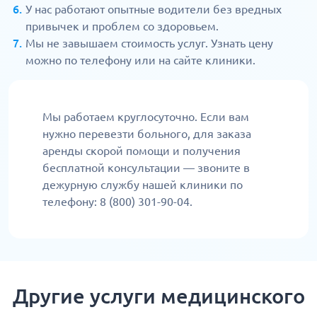
У нас работают опытные водители без вредных
привычек и проблем со здоровьем.
Мы не завышаем стоимость услуг. Узнать цену
можно по телефону или на сайте клиники.
Мы работаем круглосуточно. Если вам
нужно перевезти больного, для заказа
аренды скорой помощи и получения
бесплатной консультации — звоните в
дежурную службу нашей клиники по
телефону: 8 (800) 301-90-04.
Другие услуги медицинского