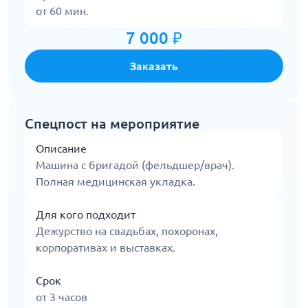
от 60 мин.
7 000 ₽
Заказать
Спецпост на мероприятие
Описание
Машина с бригадой (фельдшер/врач).
Полная медицинская укладка.
Для кого подходит
Дежурство на свадьбах, похоронах,
корпоративах и выставках.
Срок
от 3 часов