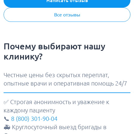
Написать отызыв
Все отзывы
Почему выбирают нашу
клинику?
Честные цены без скрытых переплат,
опытные врачи и оперативная помощь 24/7
✅ Строгая анонимность и уважение к
каждому пациенту
📞
8 (800) 301-90-04
🚑 Круглосуточный выезд бригады в