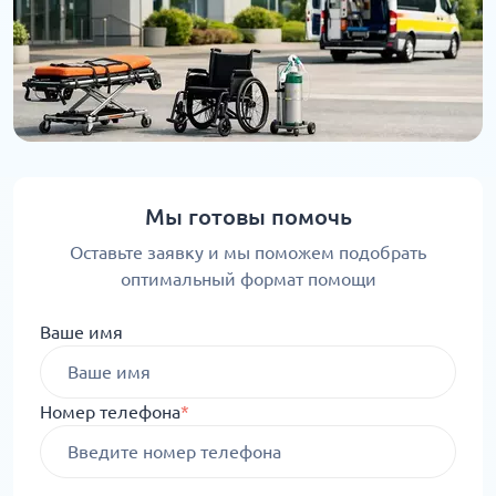
Мы готовы помочь
Оставьте заявку и мы поможем подобрать
оптимальный формат помощи
Ваше имя
Номер телефона
*