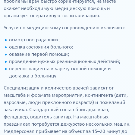
проблемы врач быстро сориентируется, на месте
окажет необходимую медицинскую помощь и
организует оперативную госпитализацию.
Услуги по медицинскому сопровождению включают:
осмотр пострадавших;
оценка состояния больного;
оказание первой помощи;
проведение нужных реанимационных действий;
перенос пациента в карету скорой помощи и
доставка в больницу.
Специализация и количество врачей зависят от
масштаба и формата мероприятия, контингента (дети,
взрослые, люди преклонного возраста) и пожеланий
заказчика. Стандартный состав бригады: врач,
фельдшер, водитель-санитар. На масштабных
праздниках потребуется дежурство нескольких машин.
Медперсонал прибывает на объект за 15–20 минут до