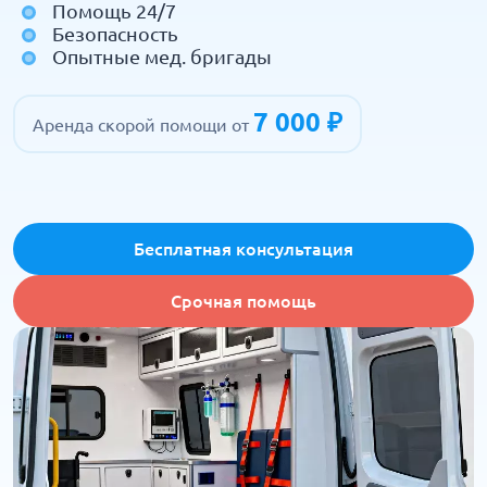
Помощь 24/7
Безопасность
Опытные мед. бригады
7 000 ₽
Аренда скорой помощи от
Бесплатная консультация
Срочная помощь