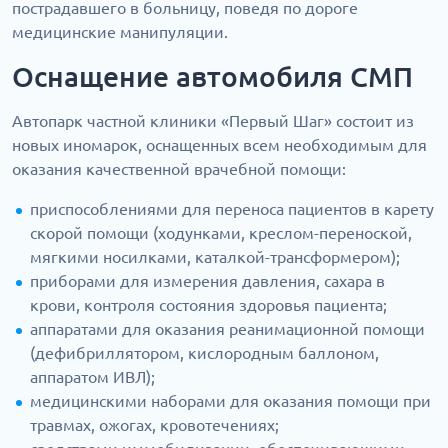
пострадавшего в больницу, поведя по дороге
медицинские манипуляции.
Оснащение автомобиля СМП
Автопарк частной клиники «Первый Шаг» состоит из
новых иномарок, оснащенных всем необходимым для
оказания качественной врачебной помощи:
приспособлениями для переноса пациентов в карету
скорой помощи (ходунками, креслом-переноской,
мягкими носилками, каталкой-трансформером);
приборами для измерения давления, сахара в
крови, контроля состояния здоровья пациента;
аппаратами для оказания реанимационной помощи
(дефибриллятором, кислородным баллоном,
аппаратом ИВЛ);
медицинскими наборами для оказания помощи при
травмах, ожогах, кровотечениях;