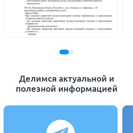
Делимся актуальной и
полезной информацией