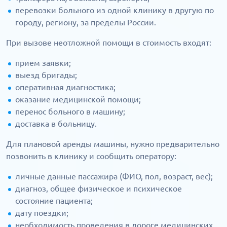
перевозки больного из одной клинику в другую по
городу, региону, за пределы России.
При вызове неотложной помощи в стоимость входят:
прием заявки;
выезд бригады;
оперативная диагностика;
оказание медицинской помощи;
перенос больного в машину;
доставка в больницу.
Для плановой аренды машины, нужно предварительно
позвонить в клинику и сообщить оператору:
личные данные пассажира (ФИО, пол, возраст, вес);
диагноз, общее физическое и психическое
состояние пациента;
дату поездки;
необходимость проведения в дороге медицинских