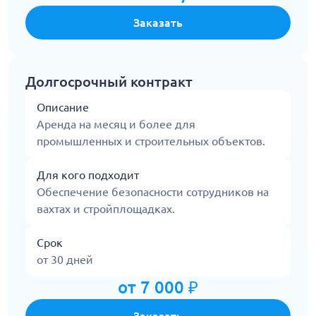
Заказать
Долгосрочный контракт
Описание
Аренда на месяц и более для
промышленных и строительных объектов.
Для кого подходит
Обеспечение безопасности сотрудников на
вахтах и стройплощадках.
Срок
от 30 дней
от 7 000 ₽