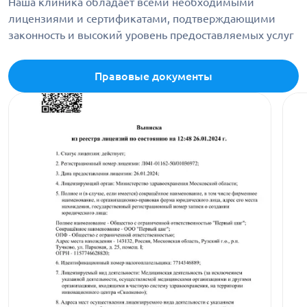
Наша клиника обладает всеми необходимыми
лицензиями и сертификатами, подтверждающими
законность и высокий уровень предоставляемых услуг
Правовые документы