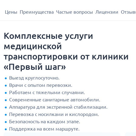
Цены
Преимущества
Частые вопросы
Лицензии
Отзыв
Комплексные услуги
медицинской
транспортировки от клиники
«Первый шаг»
Выезд круглосуточно.
Врачи с опытом перевозки.
Работаем с тяжелыми случаями.
Современные санитарные автомобили.
Аппаратура для экстренной стабилизации.
Перевозка с носилками и кислородом.
Безопасность на каждом этапе.
Поддержка на всем маршруте.