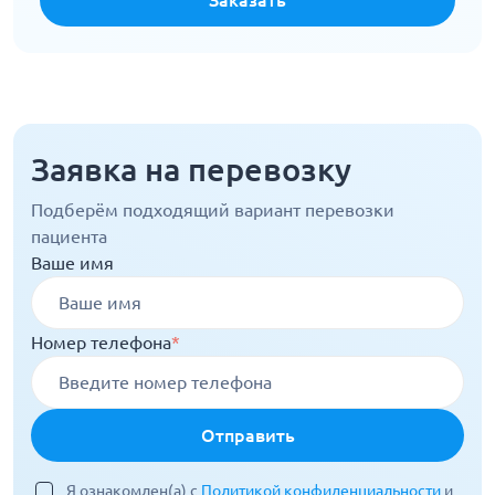
Заказать
Заявка на перевозку
Подберём подходящий вариант перевозки
пациента
Ваше имя
Номер телефона
*
Отправить
Я ознакомлен(а) с
Политикой конфиденциальности
и