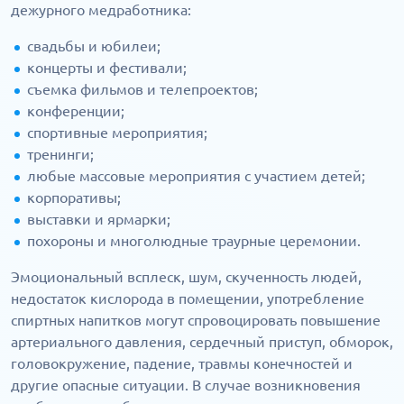
дежурного медработника:
свадьбы и юбилеи;
концерты и фестивали;
съемка фильмов и телепроектов;
конференции;
спортивные мероприятия;
тренинги;
любые массовые мероприятия с участием детей;
корпоративы;
выставки и ярмарки;
похороны и многолюдные траурные церемонии.
Эмоциональный всплеск, шум, скученность людей,
недостаток кислорода в помещении, употребление
спиртных напитков могут спровоцировать повышение
артериального давления, сердечный приступ, обморок,
головокружение, падение, травмы конечностей и
другие опасные ситуации. В случае возникновения