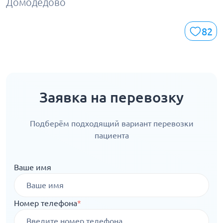
Домодедово
82
Заявка на перевозку
Подберём подходящий вариант перевозки
пациента
Ваше имя
Номер телефона
*