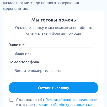
начала и остается до полного завершения
мероприятия.
Мы готовы помочь
Оставьте заявку и мы поможем подобрать
оптимальный формат помощи
Ваше имя
Номер телефона
*
Оставить заявку
Я ознакомлен(а) с
Политикой конфиденциальности
и даю свое
согласие на обработку персональных