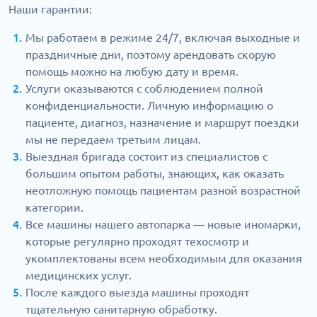
Наши гарантии:
Мы работаем в режиме 24/7, включая выходные и
праздничные дни, поэтому арендовать скорую
помощь можно на любую дату и время.
Услуги оказываются с соблюдением полной
конфиденциальности. Личную информацию о
пациенте, диагноз, назначение и маршрут поездки
мы не передаем третьим лицам.
Выездная бригада состоит из специалистов с
большим опытом работы, знающих, как оказать
неотложную помощь пациентам разной возрастной
категории.
Все машины нашего автопарка — новые иномарки,
которые регулярно проходят техосмотр и
укомплектованы всем необходимым для оказания
медицинских услуг.
После каждого выезда машины проходят
тщательную санитарную обработку.