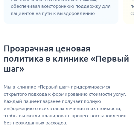
обеспечивая всестороннюю поддержку для
п
пациентов на пути к выздоровлению
с
Прозрачная ценовая
политика в клинике «Первый
шаг»
Мы в клинике «Первый шаг» придерживаемся
открытого подхода к формированию стоимости услуг.
Каждый пациент заранее получает полную
информацию о всех этапах лечения и их стоимости,
чтобы вы могли планировать процесс восстановления
без неожиданных расходов.