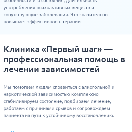
особенности его состояния, длительность
употребления психоактивных веществ и
сопутствующие заболевания. Это значительно
повышает эффективность терапии.
Клиника «Первый шаг» —
профессиональная помощь в
лечении зависимостей
Мы помогаем людям справиться с алкогольной и
наркотической зависимостью комплексно:
стабилизируем состояние, подбираем лечение,
работаем с причинами срывов и сопровождаем
пациента на пути к устойчивому восстановлению.