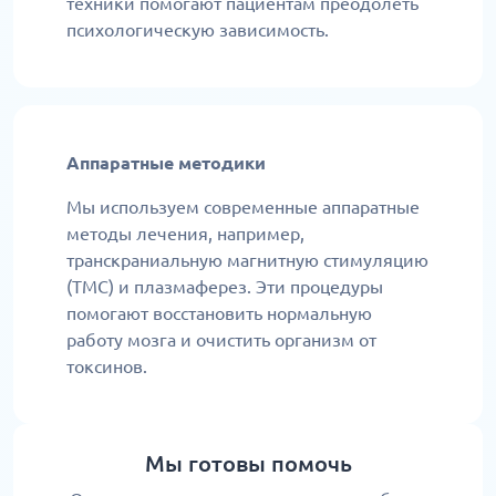
техники помогают пациентам преодолеть
психологическую зависимость.
Аппаратные методики
Мы используем современные аппаратные
методы лечения, например,
транскраниальную магнитную стимуляцию
(ТМС) и плазмаферез. Эти процедуры
помогают восстановить нормальную
работу мозга и очистить организм от
токсинов.
Мы готовы помочь