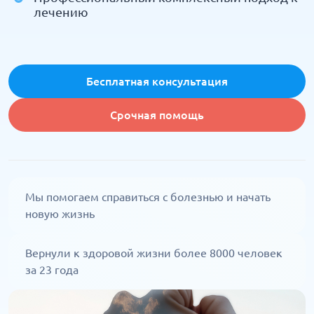
лечению
Бесплатная консультация
Срочная помощь
Мы помогаем справиться с болезнью и начать
новую жизнь
Вернули к здоровой жизни более 8000 человек
за 23 года