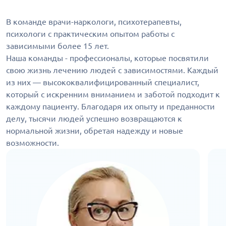
В команде врачи-наркологи, психотерапевты,
психологи с практическим опытом работы с
зависимыми более 15 лет.
Наша команды - профессионалы, которые посвятили
свою жизнь лечению людей с зависимостями. Каждый
из них — высококвалифицированный специалист,
который с искренним вниманием и заботой подходит к
каждому пациенту. Благодаря их опыту и преданности
делу, тысячи людей успешно возвращаются к
нормальной жизни, обретая надежду и новые
возможности.