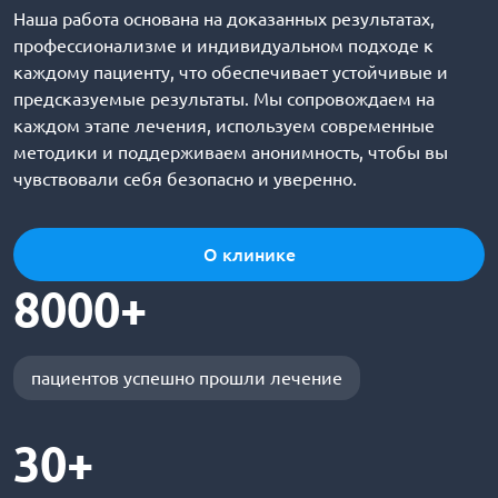
Наша работа основана на доказанных результатах,
профессионализме и индивидуальном подходе к
каждому пациенту, что обеспечивает устойчивые и
предсказуемые результаты. Мы сопровождаем на
каждом этапе лечения, используем современные
методики и поддерживаем анонимность, чтобы вы
чувствовали себя безопасно и уверенно.
О клинике
8000+
пациентов успешно прошли лечение
30+