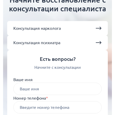
консультации специалиста
Консультация нарколога
Консультация психиатра
Есть вопросы?
Начните с консультации
Ваше имя
Номер телефона
*