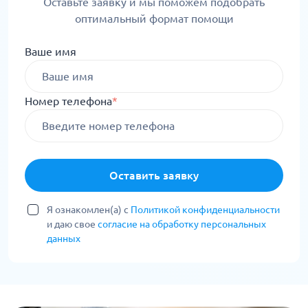
Оставьте заявку и мы поможем подобрать
оптимальный формат помощи
Ваше имя
Номер телефона
*
Оставить заявку
Я ознакомлен(а) с
Политикой конфиденциальности
и даю свое
согласие на обработку персональных
данных