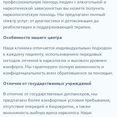
профессиональную помощь людям с алкогольной и
наркотической зависимостью вы можете получить
наркологическую помощь. Мы предлагаем полный
спектр услуг: от диагностики и детоксикации до
реабилитации и поддерживающей терапии.
Особенности нашего центра
Наша клиника отличается индивидуальным подходом
к каждому пациенту, использованием передовых
методик лечения в наркологии и высоким уровнем
комфорта. Мы гарантируем полную анонимность и
конфиденциальность всем обратившимся за помощью.
Отличия от государственных учреждений
В отличие от государственных диспансеров, мы
предлагаем более комфортные условия пребывания,
отсутствие очередей и бюрократии, а также
возможность выбора врача нарколога. Наши