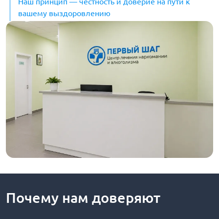
Наш принцип — честность и доверие на пути к
вашему выздоровлению
Почему нам доверяют