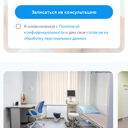
Записаться на консультацию
Я ознакомлен(а) с
Политикой
конфиденциальности
и даю свое
согласие на
обработку персональных данных