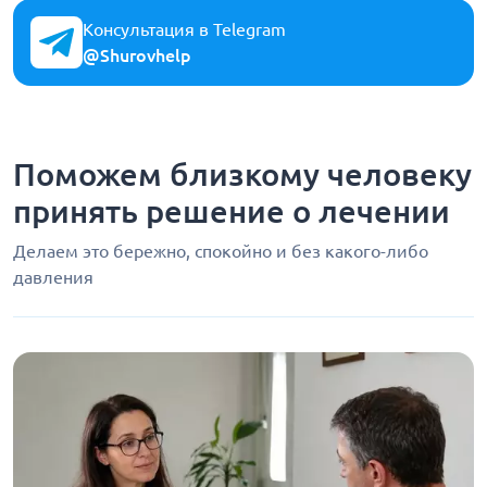
Консультация в Telegram
@Shurovhelp
Поможем близкому человеку
принять решение о лечении
Делаем это бережно, спокойно и без какого-либо
давления