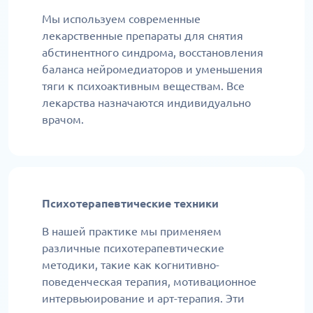
Мы используем современные
лекарственные препараты для снятия
абстинентного синдрома, восстановления
баланса нейромедиаторов и уменьшения
тяги к психоактивным веществам. Все
лекарства назначаются индивидуально
врачом.
Психотерапевтические техники
В нашей практике мы применяем
различные психотерапевтические
методики, такие как когнитивно-
поведенческая терапия, мотивационное
интервьюирование и арт-терапия. Эти