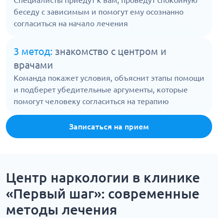
Специалисты приедут к вам, проведут спокойную
беседу с зависимым и помогут ему осознанно
согласиться на начало лечения
3 метод:
знакомство с центром и
врачами
Команда покажет условия, объяснит этапы помощи
и подберет убедительные аргументы, которые
помогут человеку согласиться на терапию
Записаться на прием
Центр наркологии в клинике
«Первый шаг»: cовременные
методы лечения