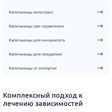
Капельницы антистресс
Капельницы при отравлении
Капельницы для иммунитета
Капельницы для похудения
Капельницы от аллергии
Комплексный подход к
лечению зависимостей