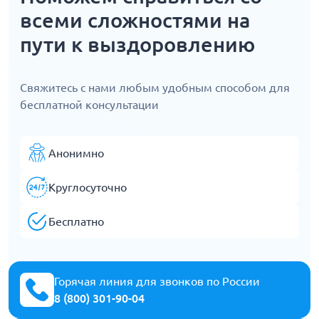
всеми сложностями на
пути к выздоровлению
Свяжитесь с нами любым удобным способом для
бесплатной консультации
Анонимно
Круглосуточно
Бесплатно
Горячая линия для звонков по России
8 (800) 301-90-04