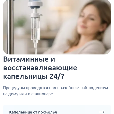
Витаминные и
восстанавливающие
капельницы 24/7
Процедуры проводятся под врачебным наблюдением
на дому или в стационаре
Капельница от похмелья