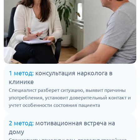
1 метод:
консультация нарколога в
клинике
Специалист разберет ситуацию, выявит причины
употребления, установит доверительный контакт и
учтет особенности состояния пациента
2 метод:
мотивационная встреча на
дому