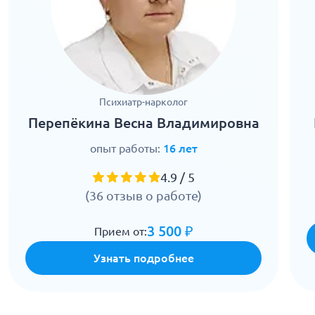
Психиатр-нарколог
Перепёкина Весна Владимировна
опыт работы:
16 лет
4.9 / 5
(36 отзыв о работе)
3 500 ₽
Прием от:
Узнать подробнее