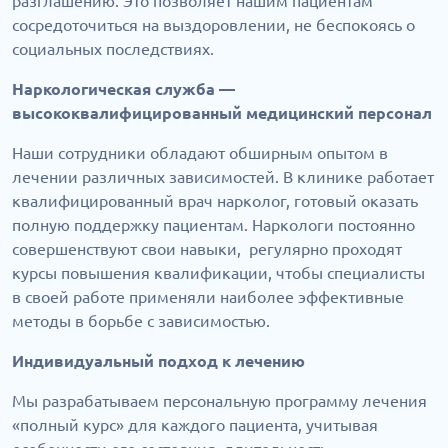
разглашению. Это позволяет нашим пациентам
сосредоточиться на выздоровлении, не беспокоясь о
социальных последствиях.
Наркологическая служба —
высококвалифицированный медицинский персонал
Наши сотрудники обладают обширным опытом в
лечении различных зависимостей. В клинике работает
квалифицированный врач нарколог, готовый оказать
полную поддержку пациентам. Наркологи постоянно
совершенствуют свои навыки, регулярно проходят
курсы повышения квалификации, чтобы специалисты
в своей работе применяли наиболее эффективные
методы в борьбе с зависимостью.
Индивидуальный подход к лечению
Мы разрабатываем персональную программу лечения
«полный курс» для каждого пациента, учитывая