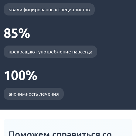
квалифицированных специалистов
85%
прекращают употребление навсегда
100%
анонимность лечения
Поможем справиться со