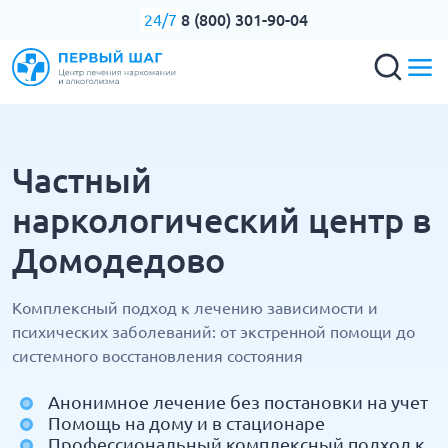
8 (800) 301-90-04
24/7
Частный
наркологический центр в
Домодедово
Комплексный подход к лечению зависимости и
психических заболеваний: от экстренной помощи до
системного восстановления состояния
Анонимное лечение без постановки на учет
Помощь на дому и в стационаре
Профессиональный комплексный подход к