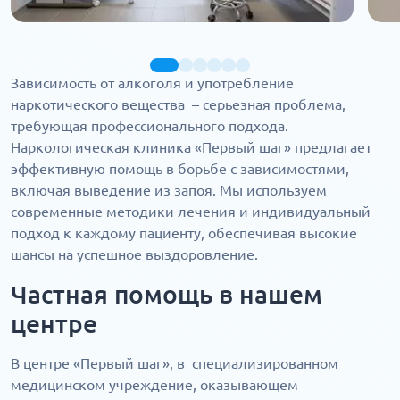
Зависимость от алкоголя и употребление
наркотического вещества – серьезная проблема,
требующая профессионального подхода.
Наркологическая клиника «Первый шаг» предлагает
эффективную помощь в борьбе с зависимостями,
включая выведение из запоя. Мы используем
современные методики лечения и индивидуальный
подход к каждому пациенту, обеспечивая высокие
шансы на успешное выздоровление.
Частная помощь в нашем
центре
В центре «Первый шаг», в специализированном
медицинском учреждение, оказывающем