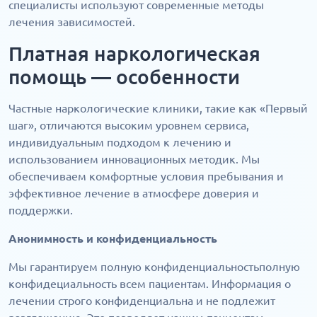
специалисты используют современные методы
лечения зависимостей.
Платная наркологическая
помощь — особенности
Частные наркологические клиники, такие как «Первый
шаг», отличаются высоким уровнем сервиса,
индивидуальным подходом к лечению и
использованием инновационных методик. Мы
обеспечиваем комфортные условия пребывания и
эффективное лечение в атмосфере доверия и
поддержки.
Анонимность и конфиденциальность
Мы гарантируем полную конфиденциальностьполную
конфидециальность всем пациентам. Информация о
лечении строго конфиденциальна и не подлежит