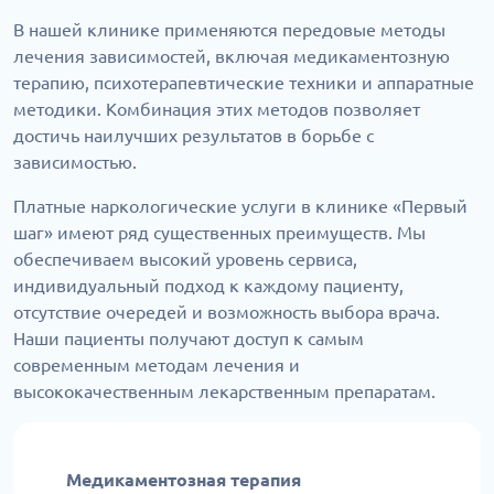
В нашей клинике применяются передовые методы
лечения зависимостей, включая медикаментозную
терапию, психотерапевтические техники и аппаратные
методики. Комбинация этих методов позволяет
достичь наилучших результатов в борьбе с
зависимостью.
Платные наркологические услуги в клинике «Первый
шаг» имеют ряд существенных преимуществ. Мы
обеспечиваем высокий уровень сервиса,
индивидуальный подход к каждому пациенту,
отсутствие очередей и возможность выбора врача.
Наши пациенты получают доступ к самым
современным методам лечения и
высококачественным лекарственным препаратам.
Медикаментозная терапия