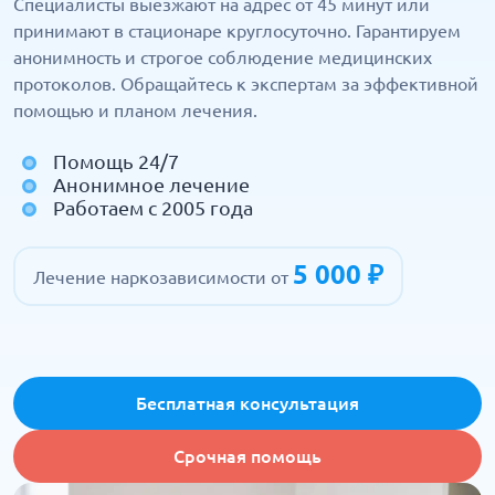
Специалисты выезжают на адрес от 45 минут или
принимают в стационаре круглосуточно. Гарантируем
анонимность и строгое соблюдение медицинских
протоколов. Обращайтесь к экспертам за эффективной
помощью и планом лечения.
Помощь 24/7
Анонимное лечение
Работаем с 2005 года
5 000 ₽
Лечение наркозависимости от
Бесплатная консультация
Срочная помощь