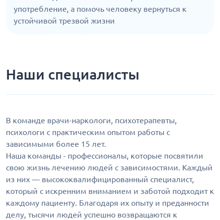
употребление, а помочь человеку вернуться к
устойчивой трезвой жизни
Наши специалисты
В команде врачи-наркологи, психотерапевты,
психологи с практическим опытом работы с
зависимыми более 15 лет.
Наша команды - профессионалы, которые посвятили
свою жизнь лечению людей с зависимостями. Каждый
из них — высококвалифицированный специалист,
который с искренним вниманием и заботой подходит к
каждому пациенту. Благодаря их опыту и преданности
делу, тысячи людей успешно возвращаются к