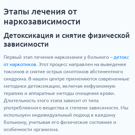
Этапы лечения от
наркозависимости
Детоксикация и снятие физической
зависимости
Первый этап лечения наркомании у больного –
детокс
от наркотиков
. Этот процесс направлен на выведение
токсинов и снятие острых симптомов абстинентного
синдрома. В нашем центре применяются современные
методики детоксикации, включая инфузионную
терапию и аппаратные методы очищения крови.
Длительность этого этапа зависит от типа
употребляемого вещества и степени зависимости. Мы
используем индивидуальный подход к каждому
больному, учитывая его физическое состояние и
особенности организма.