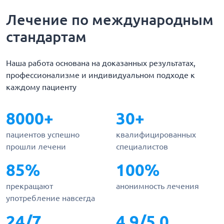
Лечение по международным
стандартам
Наша работа основана на доказанных результатах,
профессионализме и индивидуальном подходе к
каждому пациенту
8000+
30+
пациентов успешно
квалифицированных
прошли лечени
специалистов
85%
100%
прекращают
анонимность лечения
употребление навсегда
24/7
4.9/5.0