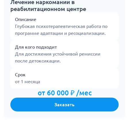
Лечение наркомании в
реабилитационном центре
Описание
Глубокая психотерапевтическая работа по
программе адаптации и ресоциализации.
Для кого подходит
Для достижения устойчивой ремиссии
после детоксикации.
Срок
от 1 месяца
от 60 000 ₽ /мес
Заказать