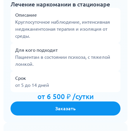
Лечение наркомании в стационаре
Описание
Круглосуточное наблюдение, интенсивная
медикаментозная терапия и изоляция от
среды.
Для кого подходит
Пациентам в состоянии психоза, с тяжелой
ломкой.
Срок
от 5 до 14 дней
от 6 500 ₽ /сутки
Заказать