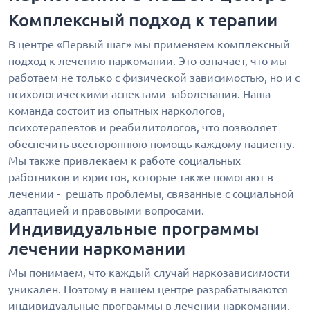
Комплексный подход к терапии
В центре «Первый шаг» мы применяем комплексный
подход к лечению наркомании. Это означает, что мы
работаем не только с физической зависимостью, но и с
психологическими аспектами заболевания. Наша
команда состоит из опытных наркологов,
психотерапевтов и реабилитологов, что позволяет
обеспечить всестороннюю помощь каждому пациенту.
Мы также привлекаем к работе социальных
работников и юристов, которые также помогают в
лечении - решать проблемы, связанные с социальной
адаптацией и правовыми вопросами.
Индивидуальные программы
лечении наркомании
Мы понимаем, что каждый случай наркозависимости
уникален. Поэтому в нашем центре разрабатываются
индивидуальные программы в лечении наркомании,