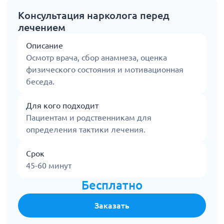
Консультация нарколога перед
лечением
Описание
Осмотр врача, сбор анамнеза, оценка
физического состояния и мотивационная
беседа.
Для кого подходит
Пациентам и родственникам для
определения тактики лечения.
Срок
45-60 минут
Бесплатно
Заказать