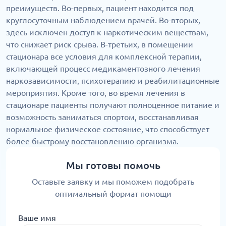
преимуществ. Во-первых, пациент находится под
круглосуточным наблюдением врачей. Во-вторых,
здесь исключен доступ к наркотическим веществам,
что снижает риск срыва. В-третьих, в помещении
стационара все условия для комплексной терапии,
включающей процесс медикаментозного лечения
наркозависимости, психотерапию и реабилитационные
мероприятия. Кроме того, во время лечения в
стационаре пациенты получают полноценное питание и
возможность заниматься спортом, восстанавливая
нормальное физическое состояние, что способствует
более быстрому восстановлению организма.
Мы готовы помочь
Оставьте заявку и мы поможем подобрать
оптимальный формат помощи
Ваше имя