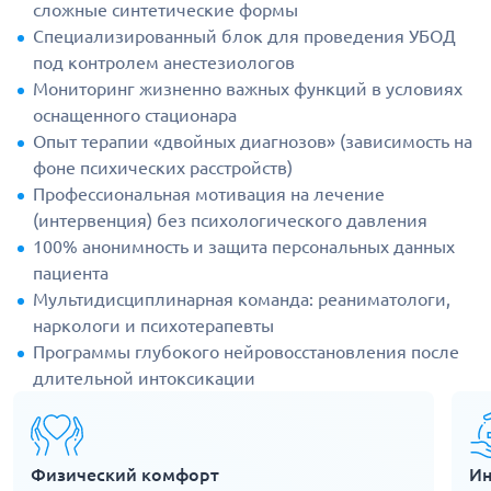
сложные синтетические формы
Специализированный блок для проведения УБОД
под контролем анестезиологов
Мониторинг жизненно важных функций в условиях
оснащенного стационара
Опыт терапии «двойных диагнозов» (зависимость на
фоне психических расстройств)
Профессиональная мотивация на лечение
(интервенция) без психологического давления
100% анонимность и защита персональных данных
пациента
Мультидисциплинарная команда: реаниматологи,
наркологи и психотерапевты
Программы глубокого нейровосстановления после
длительной интоксикации
Физический комфорт
Ин