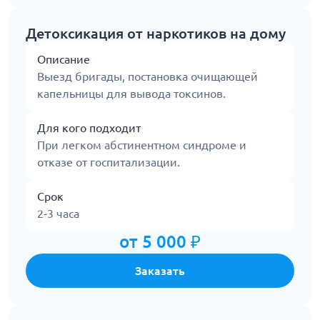
Детоксикация от наркотиков на дому
Описание
Выезд бригады, постановка очищающей
капельницы для вывода токсинов.
Для кого подходит
При легком абстинентном синдроме и
отказе от госпитализации.
Срок
2-3 часа
от 5 000 ₽
Заказать