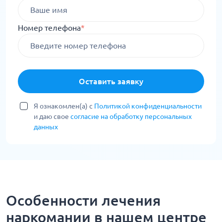
Номер телефона
*
Оставить заявку
Я ознакомлен(а) с
Политикой конфиденциальности
и даю свое
согласие на обработку персональных
данных
Особенности лечения
наркомании в нашем центре