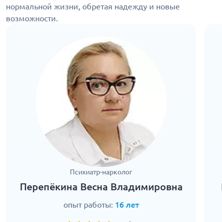
нормальной жизни, обретая надежду и новые
возможности.
Психиатр-нарколог
Перепёкина Весна Владимировна
опыт работы:
16 лет