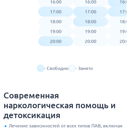
16:00
16:00
16:0
17:00
17:00
17:0
18:00
18:00
18:0
19:00
19:00
19:0
20:00
20:00
20:0
- Свободно
- Занято
Современная
наркологическая помощь и
детоксикация
Лечение зависимостей от всех типов ПАВ, включая