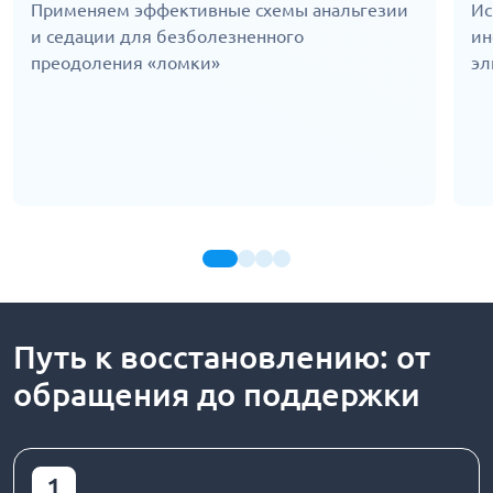
Применяем эффективные схемы анальгезии
Ис
и седации для безболезненного
ин
преодоления «ломки»
эл
Путь к восстановлению: от
обращения до поддержки
1