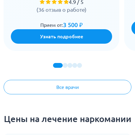
4.9 / 5
(36 отзыв о работе)
3 500 ₽
Прием от:
Узнать подробнее
Все врачи
Цены на лечение наркомании