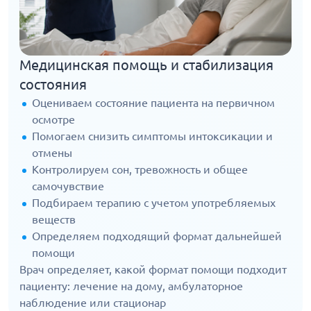
Медицинская помощь и стабилизация
состояния
Оцениваем состояние пациента на первичном
осмотре
Помогаем снизить симптомы интоксикации и
отмены
Контролируем сон, тревожность и общее
самочувствие
Подбираем терапию с учетом употребляемых
веществ
Определяем подходящий формат дальнейшей
помощи
Врач определяет, какой формат помощи подходит
пациенту: лечение на дому, амбулаторное
наблюдение или стационар