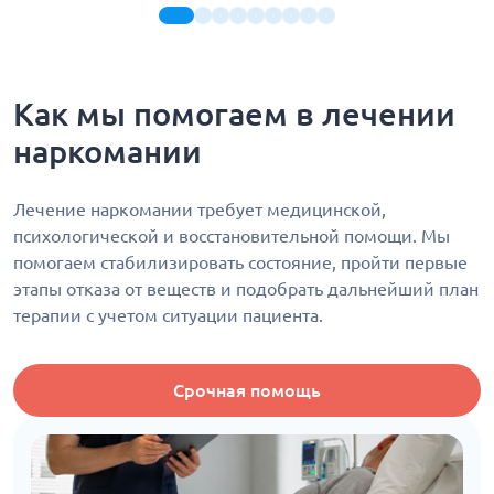
Как мы помогаем в лечении
наркомании
Лечение наркомании требует медицинской,
психологической и восстановительной помощи. Мы
помогаем стабилизировать состояние, пройти первые
этапы отказа от веществ и подобрать дальнейший план
терапии с учетом ситуации пациента.
Срочная помощь