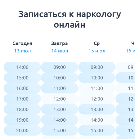
Записаться к наркологу
онлайн
Сегодня
Завтра
Ср
Чт
13 июл
14 июл
15 июл
16 и
14:00
09:00
09:00
09:0
15:00
10:00
10:00
10:0
16:00
11:00
11:00
11:0
17:00
12:00
12:00
12:0
18:00
13:00
13:00
13:0
19:00
14:00
14:00
14:0
20:00
15:00
15:00
15:0