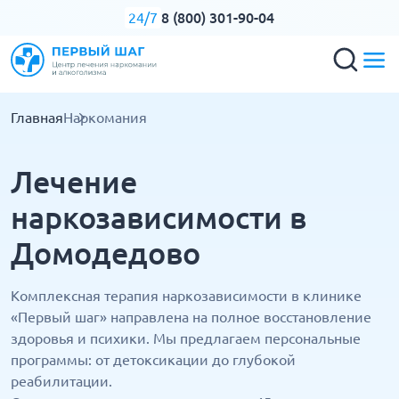
8 (800) 301-90-04
24/7
Главная
Наркомания
Лечение
наркозависимости в
Домодедово
Комплексная терапия наркозависимости в клинике
«Первый шаг» направлена на полное восстановление
здоровья и психики. Мы предлагаем персональные
программы: от детоксикации до глубокой
реабилитации.