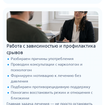
Работа с зависимостью и профилактика
срывов
Разбираем причины употребления
Проводим консультации с наркологом и
психологом
Формируем мотивацию к лечению без
давления
Подбираем противорецидивную поддержку
Помогаем восстановить режим и отношения с
близкими
Главная задача лечения — не просто остановить