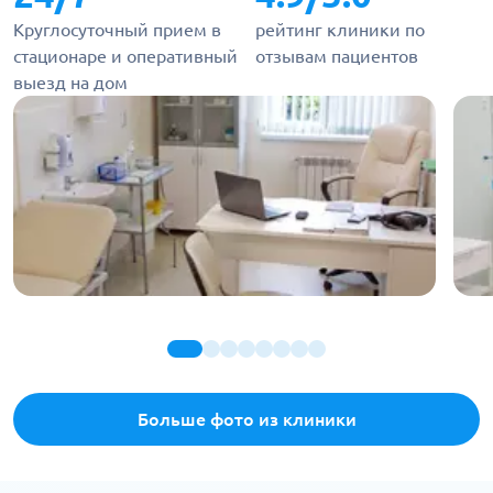
Круглосуточный прием в
рейтинг клиники по
стационаре и оперативный
отзывам пациентов
выезд на дом
Больше фото из клиники