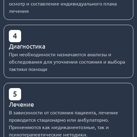
осмотр и составление индивидуального плана
лечения
4
Диагностика
При необходимости назначаются анализы и
обследования для уточнения состояния и выбора
тактики помощи
5
Лечение
В зависимости от состояния пациента, лечение
проводится стационарно или амбулаторно.
Применяются как медикаментозные, так и
психотерапевтические методики.