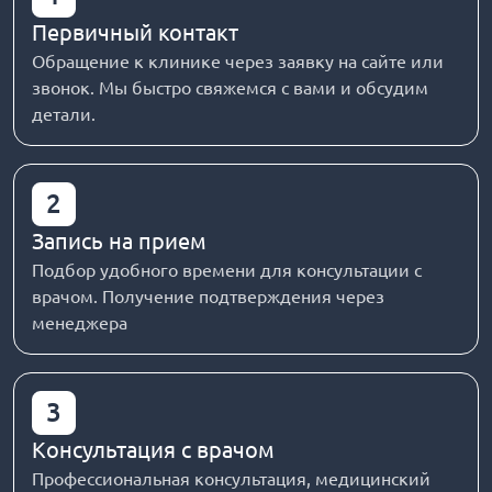
Первичный контакт
Обращение к клинике через заявку на сайте или
звонок. Мы быстро свяжемся с вами и обсудим
детали.
2
Запись на прием
Подбор удобного времени для консультации с
врачом. Получение подтверждения через
менеджера
3
Консультация с врачом
Профессиональная консультация, медицинский