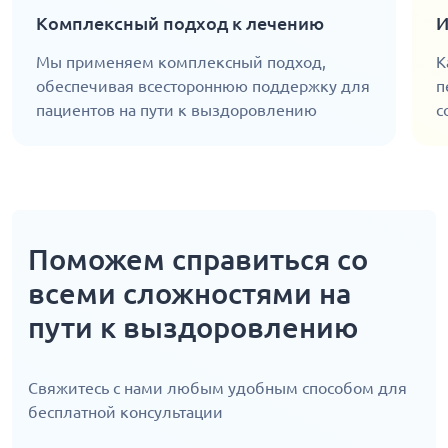
Комплексный подход к лечению
И
Мы применяем комплексный подход,
К
обеспечивая всестороннюю поддержку для
п
пациентов на пути к выздоровлению
с
Поможем справиться со
всеми сложностями на
пути к выздоровлению
Свяжитесь с нами любым удобным способом для
бесплатной консультации