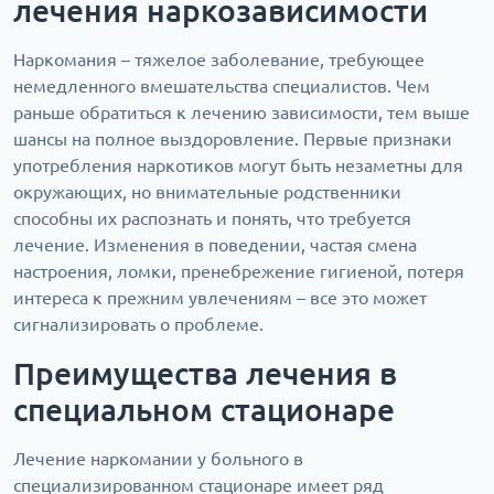
лечения наркозависимости
Наркомания – тяжелое заболевание, требующее
немедленного вмешательства специалистов. Чем
раньше обратиться к лечению зависимости, тем выше
шансы на полное выздоровление. Первые признаки
употребления наркотиков могут быть незаметны для
окружающих, но внимательные родственники
способны их распознать и понять, что требуется
лечение. Изменения в поведении, частая смена
настроения, ломки, пренебрежение гигиеной, потеря
интереса к прежним увлечениям – все это может
сигнализировать о проблеме.
Преимущества лечения в
специальном стационаре
Лечение наркомании у больного в
специализированном стационаре имеет ряд