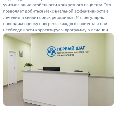
учитывающие особенности конкретного пациента. Это
позволяет добиться максимальной эффективности в
лечении и снизить риск рецидивов. Мы регулярно
проводим оценку прогресса каждого пациента и при
необходимости корректируем программу в лечении.