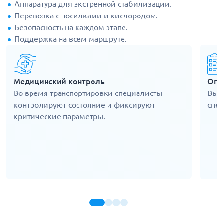
Аппаратура для экстренной стабилизации.
Перевозка с носилками и кислородом.
Безопасность на каждом этапе.
Поддержка на всем маршруте.
Медицинский контроль
Оп
Во время транспортировки специалисты
Вы
контролируют состояние и фиксируют
сп
критические параметры.