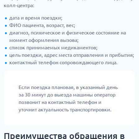
колл-центра:
дата и время поездки;
ФИО пациента, возраст, вес;
диагноз, психическое и физическое состояние на
момент оформления вызова;
список принимаемых медикаментов;
цель поездки, адрес места отправления и прибытия;
контактный телефон сопровождающего лица.
Если поездка плановая, в указанный день
за 30 минут до выезда машины оператор
позвонит на контактный телефон и
уточнит актуальность транспортировки.
Преимущества обращения в