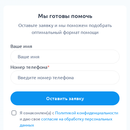
Мы готовы помочь
Оставьте заявку и мы поможем подобрать
оптимальный формат помощи
Ваше имя
Номер телефона
*
Оставить заявку
Я ознакомлен(а) с
Политикой конфиденциальности
и даю свое
согласие на обработку персональных
данных