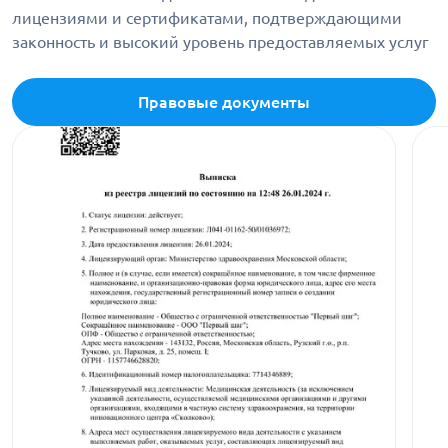
лицензиями и сертификатами, подтверждающими
законность и высокий уровень предоставляемых услуг
Правовые документы