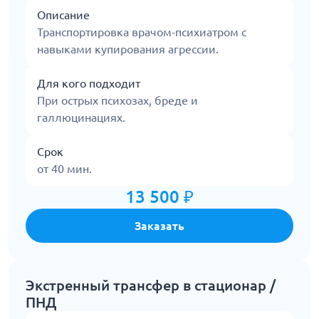
Описание
Транспортировка врачом-психиатром с
навыками купирования агрессии.
Для кого подходит
При острых психозах, бреде и
галлюцинациях.
Срок
от 40 мин.
13 500 ₽
Заказать
Экстренный трансфер в стационар /
ПНД