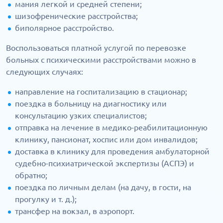
мания легкой и средней степени;
шизофренические расстройства;
биполярное расстройство.
Воспользоваться платной услугой по перевозке
больных с психическими расстройствами можно в
следующих случаях:
направление на госпитализацию в стационар;
поездка в больницу на диагностику или
консультацию узких специалистов;
отправка на лечение в медико-реабилитационную
клинику, пансионат, хоспис или дом инвалидов;
доставка в клинику для проведения амбулаторной
судебно-психиатрической экспертизы (АСПЭ) и
обратно;
поездка по личным делам (на дачу, в гости, на
прогулку и т. д.);
трансфер на вокзал, в аэропорт.