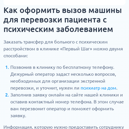
Как оформить вызов машины
для перевозки пациента с
психическим заболеванием
Заказать трансфер для больного с психическим
расстройством в клинике «Первый Шаг» можно двумя
способами:
Позвонив в клинику по бесплатному телефону.
Дежурный оператор задаст несколько вопросов,
необходимых для организации экстренной
перевозки, и уточнит, нужен ли
психиатр на дом
.
Заполнив заявку онлайн на сайте нашей клиники и
оставив контактный номер телефона. В этом случае
вам перезвонит оператор и поможет оформить
заявку.
Информация, которую нужно предоставить сотруднику