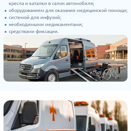
кресла и каталки в салон автомобиля;
оборудованием для оказания медицинской помощи;
системой для инфузий;
необходимыми медикаментами;
средствами фиксации.