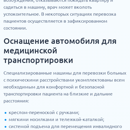
возбуждения, отказываются покидать квартиру и
садиться в машину, врач может вколоть
успокоительное. В некоторых ситуациях перевозка
пациентов осуществляется в зафиксированном
состоянии.
Оснащение автомобиля для
медицинской
транспортировки
Специализированные машины для перевозки больных
с психическими расстройствами укомплектованы всем
необходимым для комфортной и безопасной
транспортировки пациента на близкие и дальние
расстояния:
креслом-переноской с ручками;
мягкими носилками и тележкой-каталкой;
системой подъема для перемещения инвалидного