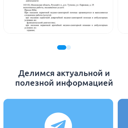
Делимся актуальной и
полезной информацией