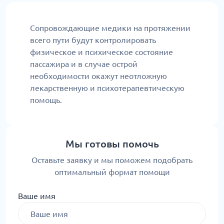
Сопровождающие медики на протяжении
всего пути будут контролировать
физическое и психическое состояние
пассажира и в случае острой
необходимости окажут неотложную
лекарственную и психотерапевтическую
помощь.
Мы готовы помочь
Оставьте заявку и мы поможем подобрать
оптимальный формат помощи
Ваше имя