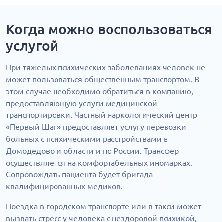
Когда можно воспользоваться
услугой
При тяжелых психических заболеваниях человек не
может пользоваться общественным транспортом. В
этом случае необходимо обратиться в компанию,
предоставляющую услуги медицинской
транспортировки. Частный наркологический центр
«Первый Шаг» предоставляет услугу перевозки
больных с психическими расстройствами в
Домодедово и области и по России. Трансфер
осуществляется на комфортабельных иномарках.
Сопровождать пациента будет бригада
квалифицированных медиков.
Поездка в городском транспорте или в такси может
вызвать стресс у человека с нездоровой психикой,