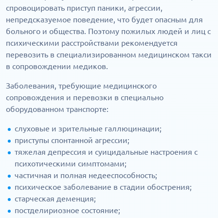
спровоцировать приступ паники, агрессии,
непредсказуемое поведение, что будет опасным для
больного и общества. Поэтому пожилых людей и лиц с
психическими расстройствами рекомендуется
перевозить в специализированном медицинском такси
в сопровождении медиков.
Заболевания, требующие медицинского
сопровождения и перевозки в специально
оборудованном транспорте:
слуховые и зрительные галлюцинации;
приступы спонтанной агрессии;
тяжелая депрессия и суицидальные настроения с
психотическими симптомами;
частичная и полная недееспособность;
психическое заболевание в стадии обострения;
старческая деменция;
постделириозное состояние;