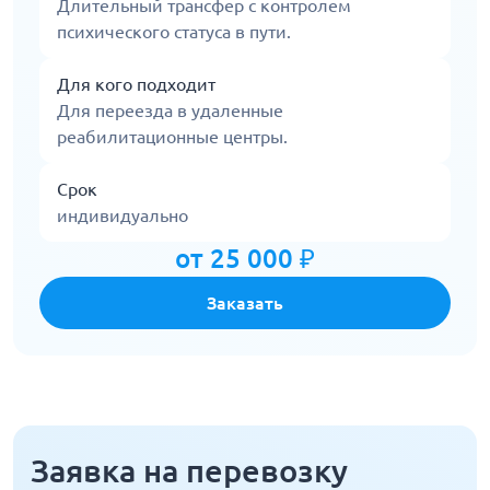
Длительный трансфер с контролем
психического статуса в пути.
Для кого подходит
Для переезда в удаленные
реабилитационные центры.
Срок
индивидуально
от 25 000 ₽
Заказать
Заявка на перевозку