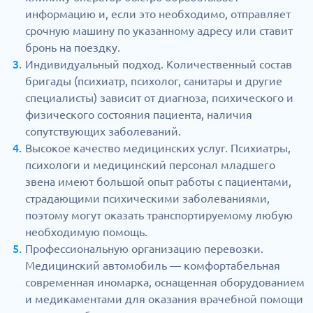
информацию и, если это необходимо, отправляет
срочную машину по указанному адресу или ставит
бронь на поездку.
Индивидуальный подход. Количественный состав
бригады (психиатр, психолог, санитары и другие
специалисты) зависит от диагноза, психического и
физического состояния пациента, наличия
сопутствующих заболеваний.
Высокое качество медицинских услуг. Психиатры,
психологи и медицинский персонал младшего
звена имеют большой опыт работы с пациентами,
страдающими психическими заболеваниями,
поэтому могут оказать транспортируемому любую
необходимую помощь.
Профессиональную организацию перевозки.
Медицинский автомобиль — комфортабельная
современная иномарка, оснащенная оборудованием
и медикаментами для оказания врачебной помощи