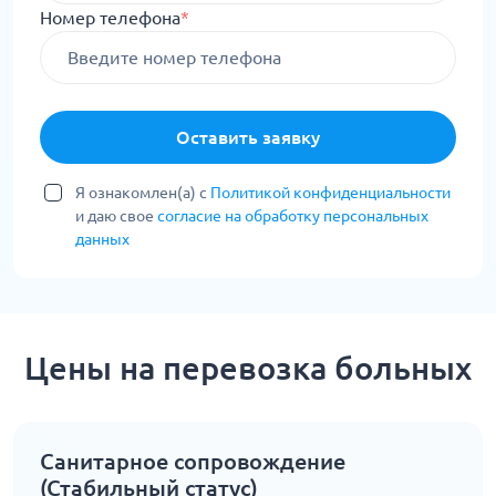
Номер телефона
*
Оставить заявку
Я ознакомлен(а) с
Политикой конфиденциальности
и даю свое
согласие на обработку персональных
данных
Цены на перевозка больных
Санитарное сопровождение
(Стабильный статус)