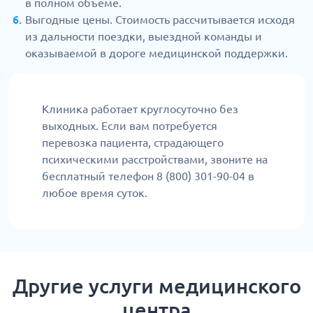
в полном объеме.
Выгодные цены. Стоимость рассчитывается исходя
из дальности поездки, выездной команды и
оказываемой в дороге медицинской поддержки.
Клиника работает круглосуточно без
выходных. Если вам потребуется
перевозка пациента, страдающего
психическими расстройствами, звоните на
бесплатный телефон 8 (800) 301-90-04 в
любое время суток.
Другие услуги медицинского
центра