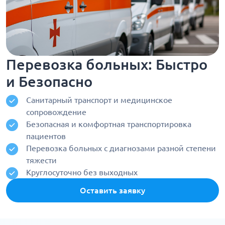
Перевозка больных: Быстро
и Безопасно
Санитарный транспорт и медицинское
сопровождение
Безопасная и комфортная транспортировка
пациентов
Перевозка больных с диагнозами разной степени
тяжести
Круглосуточно без выходных
Оставить заявку