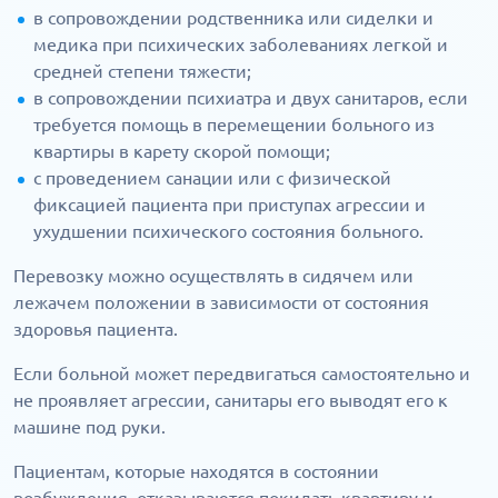
в сопровождении родственника или сиделки и
медика при психических заболеваниях легкой и
средней степени тяжести;
в сопровождении психиатра и двух санитаров, если
требуется помощь в перемещении больного из
квартиры в карету скорой помощи;
с проведением санации или с физической
фиксацией пациента при приступах агрессии и
ухудшении психического состояния больного.
Перевозку можно осуществлять в сидячем или
лежачем положении в зависимости от состояния
здоровья пациента.
Если больной может передвигаться самостоятельно и
не проявляет агрессии, санитары его выводят его к
машине под руки.
Пациентам, которые находятся в состоянии