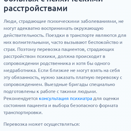
расстройствами
Люди, страдающие психическими заболеваниями, не
могут адекватно воспринимать окружающую
действительность. Поездки в транспорте являются для
них волнительными, часто вызывают беспокойство и
страх. Поэтому перевозка пациентов, страдающих
расстройством психики, должна происходит в
сопровождении родственника и хотя бы одного
медработника. Если близкие не могут взять на себя
эту обязанность, нужно заказать платную перевозку с
сопровождением. Выездные бригады специально
подготовлены к работе с такими людьми.
Рекомендуется
консультация психиатра
для оценки
состояния пациента и выбора безопасного формата
транспортировки.
Перевозка может осуществляться: