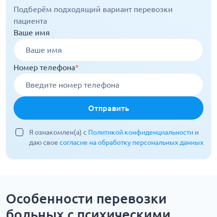
Подберём подходящий вариант перевозки
пациента
Ваше имя
Номер телефона
*
Отправить
Я ознакомлен(а) с
Политикой конфиденциальности
и
даю свое
согласие на обработку персональных данных
Особенности перевозки
больных с психическими