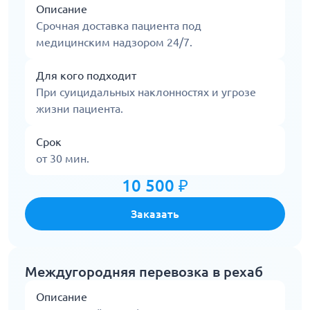
Описание
Срочная доставка пациента под
медицинским надзором 24/7.
Для кого подходит
При суицидальных наклонностях и угрозе
жизни пациента.
Срок
от 30 мин.
10 500 ₽
Заказать
Междугородняя перевозка в рехаб
Описание