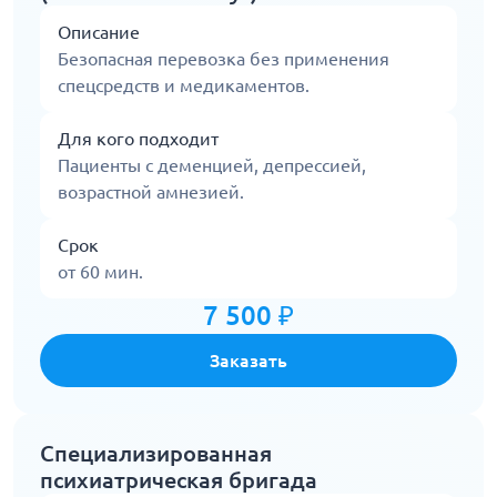
Описание
Безопасная перевозка без применения
спецсредств и медикаментов.
Для кого подходит
Пациенты с деменцией, депрессией,
возрастной амнезией.
Срок
от 60 мин.
7 500 ₽
Заказать
Специализированная
психиатрическая бригада