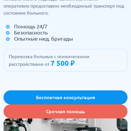
оперативно предоставим необходимый транспорт под
состояние больного.
Помощь 24/7
Безопасность
Опытные мед. бригады
Перевозка больных с психическими
7 500 ₽
расстройствами от
Бесплатная консультация
Срочная помощь