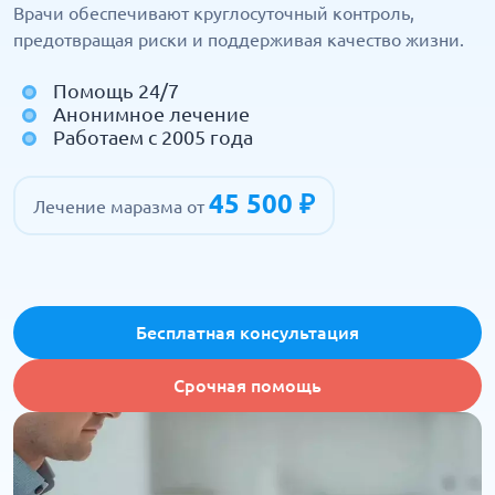
Врачи обеспечивают круглосуточный контроль,
предотвращая риски и поддерживая качество жизни.
Помощь 24/7
Анонимное лечение
Работаем с 2005 года
45 500 ₽
Лечение маразма от
Бесплатная консультация
Срочная помощь