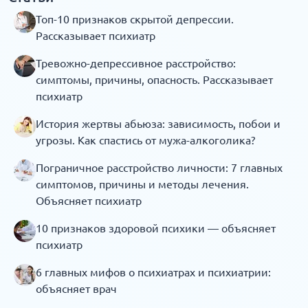
Топ-10 признаков скрытой депрессии.
Рассказывает психиатр
Тревожно-депрессивное расстройство:
симптомы, причины, опасность. Рассказывает
психиатр
История жертвы абьюза: зависимость, побои и
угрозы. Как спастись от мужа-алкоголика?
Пограничное расстройство личности: 7 главных
симптомов, причины и методы лечения.
Объясняет психиатр
10 признаков здоровой психики — объясняет
психиатр
6 главных мифов о психиатрах и психиатрии:
объясняет врач