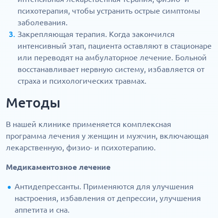
психотерапия, чтобы устранить острые симптомы
заболевания.
Закрепляющая терапия. Когда закончился
интенсивный этап, пациента оставляют в стационаре
или переводят на амбулаторное лечение. Больной
восстанавливает нервную систему, избавляется от
страха и психологических травмах.
Методы
В нашей клинике применяется комплексная
программа лечения у женщин и мужчин, включающая
лекарственную, физио- и психотерапию.
Медикаментозное лечение
Антидепрессанты. Применяются для улучшения
настроения, избавления от депрессии, улучшения
аппетита и сна.