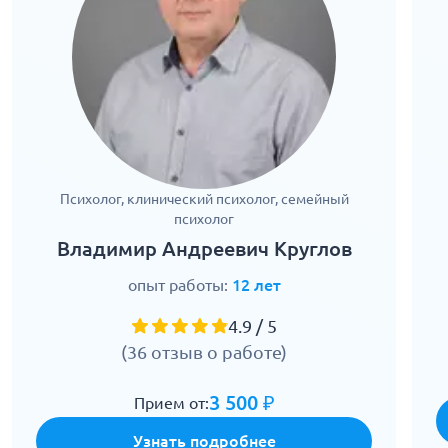
Психолог, клинический психолог, семейный
психолог
Владимир Андреевич Круглов
опыт работы:
12 лет
4.9 / 5
(36 отзыв о работе)
3 500 ₽
Прием от:
Узнать подробнее