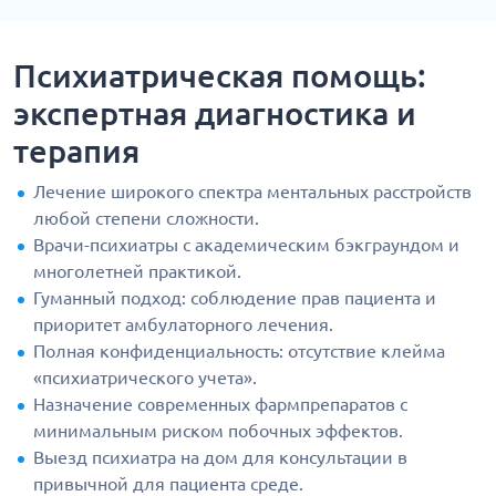
Психиатрическая помощь:
экспертная диагностика и
терапия
Лечение широкого спектра ментальных расстройств
любой степени сложности.
Врачи-психиатры с академическим бэкграундом и
многолетней практикой.
Гуманный подход: соблюдение прав пациента и
приоритет амбулаторного лечения.
Полная конфиденциальность: отсутствие клейма
«психиатрического учета».
Назначение современных фармпрепаратов с
минимальным риском побочных эффектов.
Выезд психиатра на дом для консультации в
привычной для пациента среде.