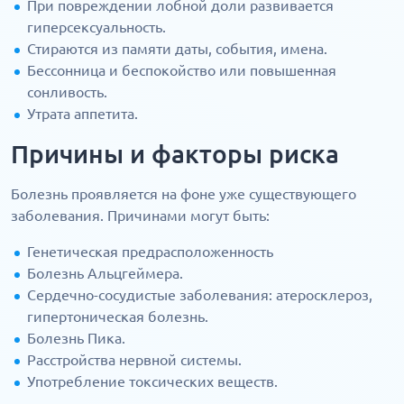
При повреждении лобной доли развивается
гиперсексуальность.
Стираются из памяти даты, события, имена.
Бессонница и беспокойство или повышенная
сонливость.
Утрата аппетита.
Причины и факторы риска
Болезнь проявляется на фоне уже существующего
заболевания. Причинами могут быть:
Генетическая предрасположенность
Болезнь Альцгеймера.
Сердечно-сосудистые заболевания: атеросклероз,
гипертоническая болезнь.
Болезнь Пика.
Расстройства нервной системы.
Употребление токсических веществ.