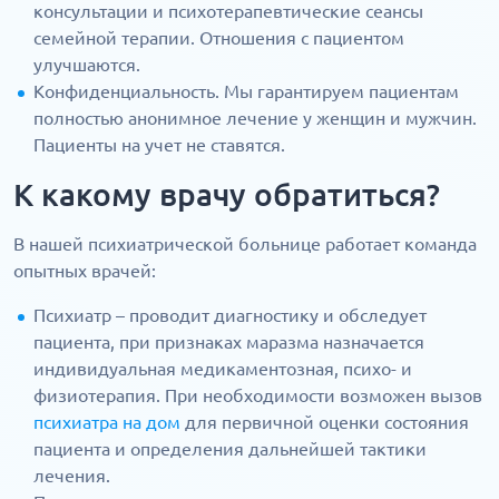
консультации и психотерапевтические сеансы
семейной терапии. Отношения с пациентом
улучшаются.
Конфиденциальность. Мы гарантируем пациентам
полностью анонимное лечение у женщин и мужчин.
Пациенты на учет не ставятся.
К какому врачу обратиться?
В нашей психиатрической больнице работает команда
опытных врачей:
Психиатр – проводит диагностику и обследует
пациента, при признаках маразма назначается
индивидуальная медикаментозная, психо- и
физиотерапия. При необходимости возможен вызов
психиатра на дом
для первичной оценки состояния
пациента и определения дальнейшей тактики
лечения.