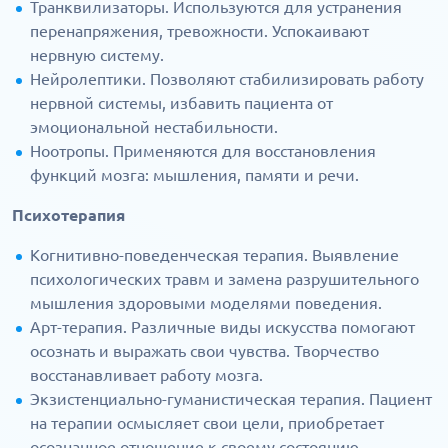
Транквилизаторы. Используются для устранения
перенапряжения, тревожности. Успокаивают
нервную систему.
Нейролептики. Позволяют стабилизировать работу
нервной системы, избавить пациента от
эмоциональной нестабильности.
Ноотропы. Применяются для восстановления
функций мозга: мышления, памяти и речи.
Психотерапия
Когнитивно-поведенческая терапия. Выявление
психологических травм и замена разрушительного
мышления здоровыми моделями поведения.
Арт-терапия. Различные виды искусства помогают
осознать и выражать свои чувства. Творчество
восстанавливает работу мозга.
Экзистенциально-гуманистическая терапия. Пациент
на терапии осмысляет свои цели, приобретает
осознанное отношение к своему состоянию.