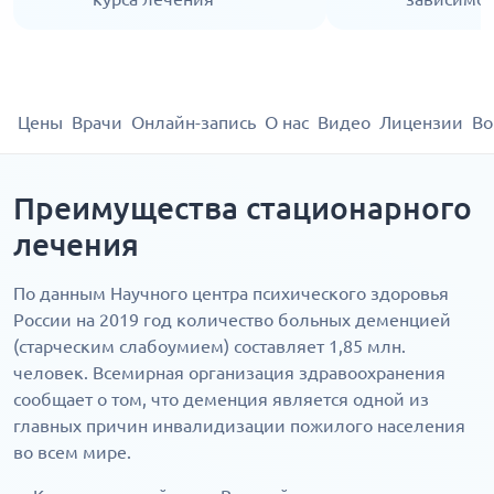
Цены
Врачи
Онлайн-запись
О нас
Видео
Лицензии
Во
Преимущества стационарного
лечения
По данным Научного центра психического здоровья
России на 2019 год количество больных деменцией
(старческим слабоумием) составляет 1,85 млн.
человек. Всемирная организация здравоохранения
сообщает о том, что деменция является одной из
главных причин инвалидизации пожилого населения
во всем мире.