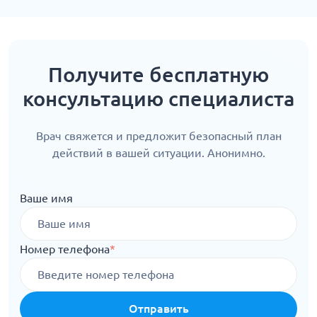
Получите бесплатную
консультацию специалиста
Врач свяжется и предложит безопасный план
действий в вашей ситуации. Анонимно.
Ваше имя
Номер телефона
*
Отправить