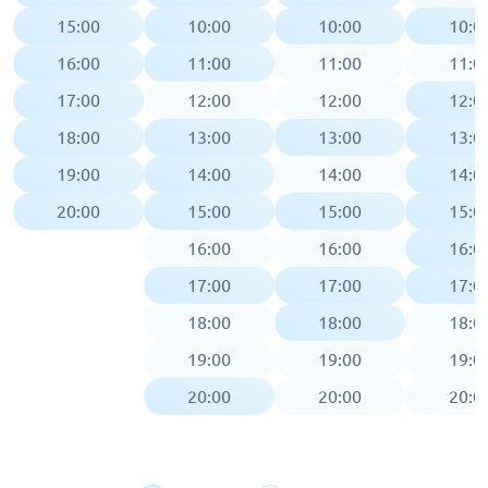
15:00
10:00
10:00
10:0
16:00
11:00
11:00
11:0
17:00
12:00
12:00
12:0
18:00
13:00
13:00
13:0
19:00
14:00
14:00
14:0
20:00
15:00
15:00
15:0
16:00
16:00
16:0
17:00
17:00
17:0
18:00
18:00
18:0
19:00
19:00
19:0
20:00
20:00
20:0