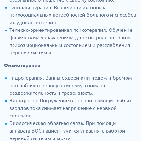
Гештальт-терапия. Выявление истинных
психосоциальных потребностей больного и способов
их удовлетворения.
Телесно-ориентированная психотерапия. Обучение
физическим упражнениям для контроля за своим
психоэмоциональным состоянием и расслабления
нервной системы.
Физиотерапия
Гидротерапия. Ванны с хвоей или йодом и бромом
расслабляют нервную систему, снимают
раздражительность и тревожность.
Электросон. Погружение в сон при помощи слабых
зарядов тока снимает напряжение с нервной
системой.
Биологическая обратная связь. При помощи
аппарата БОС пациент учится управлять работой
нервной системы и мозга.