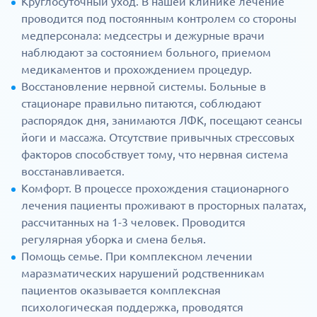
Круглосуточный уход. В нашей клинике лечение
проводится под постоянным контролем со стороны
медперсонала: медсестры и дежурные врачи
наблюдают за состоянием больного, приемом
медикаментов и прохождением процедур.
Восстановление нервной системы. Больные в
стационаре правильно питаются, соблюдают
распорядок дня, занимаются ЛФК, посещают сеансы
йоги и массажа. Отсутствие привычных стрессовых
факторов способствует тому, что нервная система
восстанавливается.
Комфорт. В процессе прохождения стационарного
лечения пациенты проживают в просторных палатах,
рассчитанных на 1-3 человек. Проводится
регулярная уборка и смена белья.
Помощь семье. При комплексном лечении
маразматических нарушений родственникам
пациентов оказывается комплексная
психологическая поддержка, проводятся