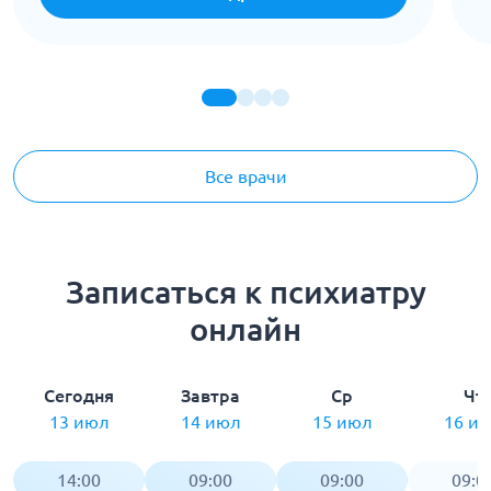
Все врачи
Записаться к психиатру
онлайн
Сегодня
Завтра
Ср
Чт
13 июл
14 июл
15 июл
16 и
14:00
09:00
09:00
09:0