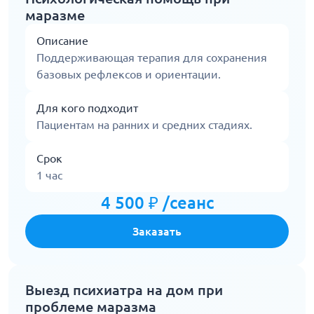
маразме
Описание
Поддерживающая терапия для сохранения
базовых рефлексов и ориентации.
Для кого подходит
Пациентам на ранних и средних стадиях.
Срок
1 час
4 500 ₽ /сеанс
Заказать
Выезд психиатра на дом при
проблеме маразма