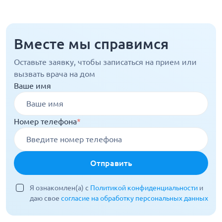
Вместе мы справимся
Оставьте заявку, чтобы записаться на прием или
вызвать врача на дом
Ваше имя
Номер телефона
*
Отправить
Я ознакомлен(а) с
Политикой конфиденциальности
и
даю свое
согласие на обработку персональных данных