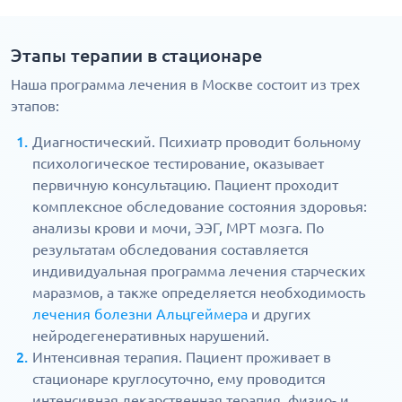
Этапы терапии в стационаре
Наша программа лечения в Москве состоит из трех
этапов:
Диагностический. Психиатр проводит больному
психологическое тестирование, оказывает
первичную консультацию. Пациент проходит
комплексное обследование состояния здоровья:
анализы крови и мочи, ЭЭГ, МРТ мозга. По
результатам обследования составляется
индивидуальная программа лечения старческих
маразмов, а также определяется необходимость
лечения болезни Альцгеймера
и других
нейродегенеративных нарушений.
Интенсивная терапия. Пациент проживает в
стационаре круглосуточно, ему проводится
интенсивная лекарственная терапия, физио- и