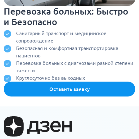
Перевозка больных: Быстро
и Безопасно
Санитарный транспорт и медицинское
сопровождение
Безопасная и комфортная транспортировка
пациентов
Перевозка больных с диагнозами разной степени
тяжести
Круглосуточно без выходных
Оставить заявку