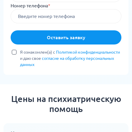
Номер телефона
*
Оставить заявку
Я ознакомлен(а) с
Политикой конфиденциальности
и даю свое
согласие на обработку персональных
данных
Цены на психиатрическую
помощь