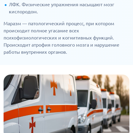
ЛФК. Физические упражнения насыщают мозг
кислородом.
Маразм — патологический процесс, при котором
происходит полное угасание всех
психофизиологических и когнитивных функций.
Происходит атрофия головного мозга и нарушение
работы внутренних органов.