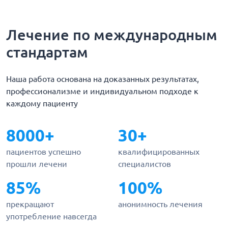
Лечение по международным
стандартам
Наша работа основана на доказанных результатах,
профессионализме и индивидуальном подходе к
каждому пациенту
8000+
30+
пациентов успешно
квалифицированных
прошли лечени
специалистов
85%
100%
прекращают
анонимность лечения
употребление навсегда