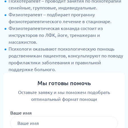
Психотерапевт – проводит занятия по психотерапии
семейные, групповые, индивидуальные.
Физиотерапевт – подбирает программу
физиотерапевтического лечение в стационаре.
Физиотерапевтическая команда состоит из
инструкторов по ЛФК, йоге, тренажерам и
массажистов.
Психологи оказывают психологическую помощь
родственникам пациентов, консультируют по поводу
профилактики заболевания и правильной
поддержке больного.
Мы готовы помочь
Оставьте заявку и мы поможем подобрать
оптимальный формат помощи
Ваше имя