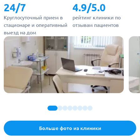
24/7
4.9/5.0
Круглосуточный прием в
рейтинг клиники по
стационаре и оперативный
отзывам пациентов
выезд на дом
Больше фото из клиники