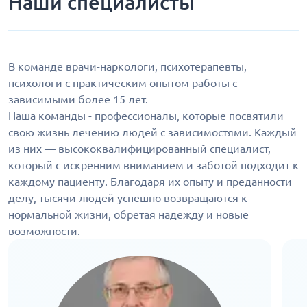
Наши специалисты
В команде врачи-наркологи, психотерапевты,
психологи с практическим опытом работы с
зависимыми более 15 лет.
Наша команды - профессионалы, которые посвятили
свою жизнь лечению людей с зависимостями. Каждый
из них — высококвалифицированный специалист,
который с искренним вниманием и заботой подходит к
каждому пациенту. Благодаря их опыту и преданности
делу, тысячи людей успешно возвращаются к
нормальной жизни, обретая надежду и новые
возможности.