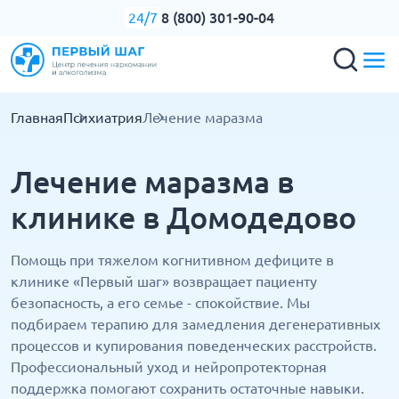
8 (800) 301-90-04
24/7
Главная
Психиатрия
Лечение маразма
Лечение маразма в
клинике в Домодедово
Помощь при тяжелом когнитивном дефиците в
клинике «Первый шаг» возвращает пациенту
безопасность, а его семье - спокойствие. Мы
подбираем терапию для замедления дегенеративных
процессов и купирования поведенческих расстройств.
Профессиональный уход и нейропротекторная
поддержка помогают сохранить остаточные навыки.