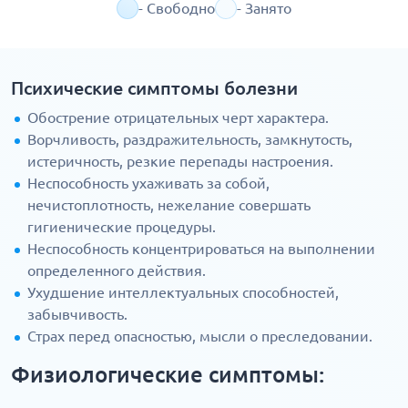
- Свободно
- Занято
Психические симптомы болезни
Обострение отрицательных черт характера.
Ворчливость, раздражительность, замкнутость,
истеричность, резкие перепады настроения.
Неспособность ухаживать за собой,
нечистоплотность, нежелание совершать
гигиенические процедуры.
Неспособность концентрироваться на выполнении
определенного действия.
Ухудшение интеллектуальных способностей,
забывчивость.
Страх перед опасностью, мысли о преследовании.
Физиологические симптомы: