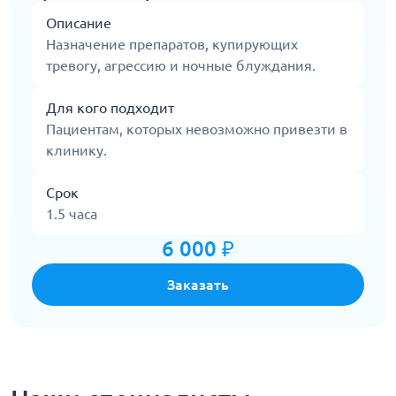
Описание
Назначение препаратов, купирующих
тревогу, агрессию и ночные блуждания.
Для кого подходит
Пациентам, которых невозможно привезти в
клинику.
Срок
1.5 часа
6 000 ₽
Заказать