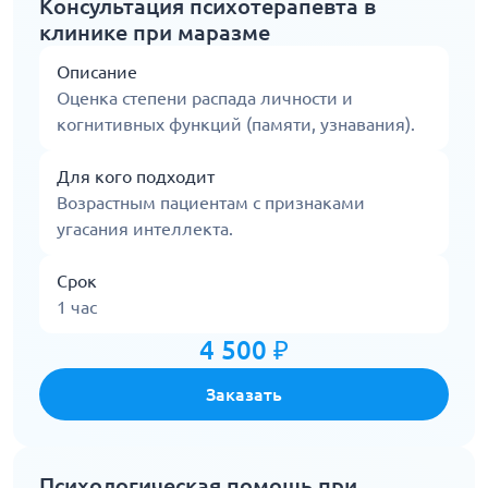
Консультация психотерапевта в
клинике при маразме
Описание
Оценка степени распада личности и
когнитивных функций (памяти, узнавания).
Для кого подходит
Возрастным пациентам с признаками
угасания интеллекта.
Срок
1 час
4 500 ₽
Заказать
Психологическая помощь при